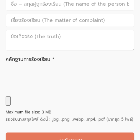
หลักฐานการร้องเรียน
*
Maximum file size: 3 MB
รองรับนามสกุลไฟล์ ดังนี้ : .jpg, .png, .webp, .mp4, .pdf (มากสุด 5 ไฟล์)
ส่งข้อความ