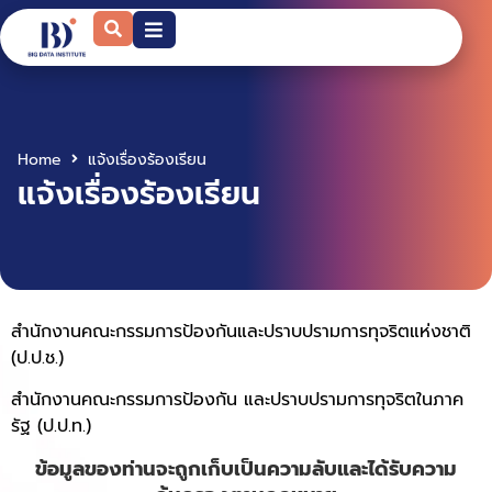
Home
แจ้งเรื่องร้องเรียน
แจ้งเรื่องร้องเรียน
สำนักงานคณะกรรมการป้องกันและปราบปรามการทุจริตแห่งชาติ
(
ป.ป.ช.
)
สำนักงานคณะกรรมการป้องกัน และปราบปรามการทุจริตในภาค
รัฐ (
ป.ป.ท.
)
ข้อมูลของท่านจะถูกเก็บเป็นความลับและได้รับความ