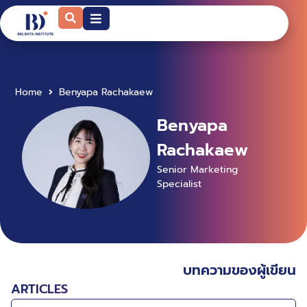
Home
Benyapa Rachakaew
Benyapa
Rachakaew
Senior Marketing
Specialist
บทความของผู้เขียน
ARTICLES