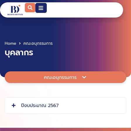
Home
คณะอนุกรรมการ
บุคลากร
คณะอนุกรรมการ
ปีงบประมาณ 2567