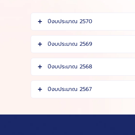
ปีงบประมาณ 2570
ปีงบประมาณ 2569
ปีงบประมาณ 2568
ปีงบประมาณ 2567