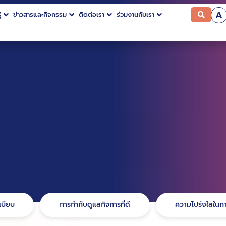
A
้
ข่าวสารและกิจกรรม
ติดต่อเรา
ร่วมงานกับเรา
บียบ
การกำกับดูแลกิจการที่ดี
ความโปร่งใสในกา