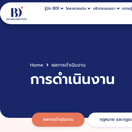
รู้จัก BDI
โครงการเด่น
บริการของเรา
ความรู
Home
ผลการดำเนินงาน
การดำเนินงาน
ผลการดำเนินงาน
กฎหมาย และกฎระเ