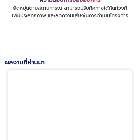
ยืดหยุ่นตามสถานการณ์ สามารถปรับทิศทางได้ทันท่วงที
เพิ่มประสิทธิภาพ และลดความเสี่ยงในการดำเนินโครงการ
ผลงานที่ผ่านมา