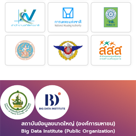
สถาบันข้อมูลขนาดใหญ่ (องค์การมหาชน)
Big Data Institute (Public Organization)