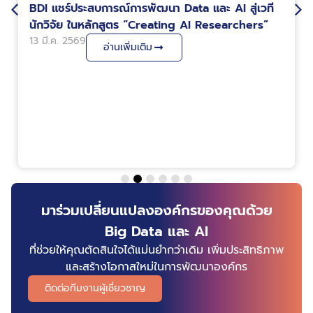
BDI แชร์ประสบการณ์การพัฒนา Data และ AI สู่เวที
นักวิจัย ในหลักสูตร “Creating AI Researchers”
13 มี.ค. 2569
อ่านเพิ่มเติม
มาร่วมเปลี่ยนแปลงองค์กรของคุณด้วย
Big Data และ AI
ที่ช่วยให้คุณตัดสินใจได้แม่นยำกว่าเดิม เพิ่มประสิทธิภาพ
และสร้างโอกาสใหม่ในการพัฒนาองค์กร
ติดต่อทีมงานผู้เชี่ยวชาญ