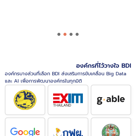
1
2
3
4
องค์กรที่ไว้วางใจ BDI
องค์กรบางส่วนที่เลือก BDI ส่งเสริมการขับเคลื่อน Big Data
และ AI เพื่อการพัฒนาองค์กรในทุกมิติ