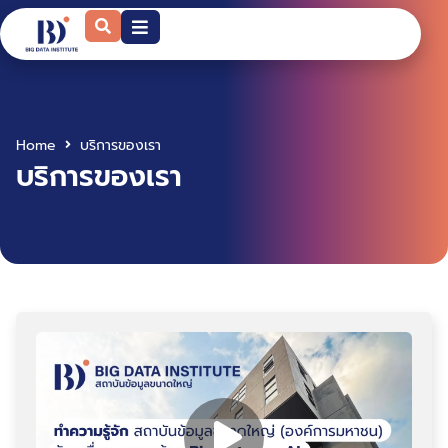
Home
บริการของเรา
บริการของเรา