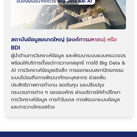
สถาบันข้อมูลขนาดใหญ่ (องค์การมหาชน) หรือ
BDI
ผู้นำด้านการวิเคราะห์ข้อมูล และพัฒนาระบบแบบครบวงจร
พร้อมให้บริการตั้งแต่การวางกลยุทธ์ การใช้ Big Data &
Al การวิเคราะห์ข้อมูลเชิงลึก การออกแบบสถาปัตยกรรม
ระบบไปจนถึงการพัฒนาทักษะบุคลากร ช่วยเพิ่ม
ประสิทธิภาพการทำงาน ลดต้นทุน และปรับปรุง
กระบวนการต่าง ๆ ขององค์กร ผ่านบริการให้คำปรึกษา
การวิเคราะห์ข้อมูล การทำโมเดล การพัฒนาระบบข้อมูล
และการวางโครงสร้าง