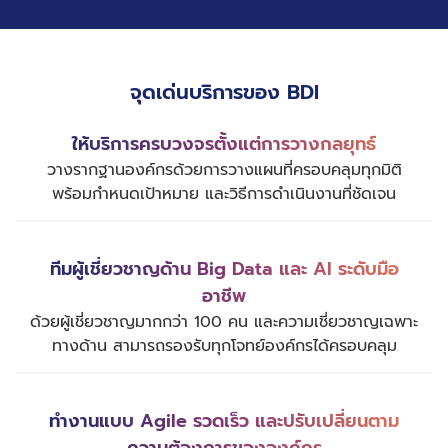
จุดเด่นบริการของ BDI
ให้บริการครบวงจรตั้งแต่การวางกลยุทธ์
วางรากฐานองค์กรด้วยการวางแผนที่ครอบคลุมทุกมิติ
พร้อมกำหนดเป้าหมาย และวิธีการดำเนินงานที่ชัดเจน
ทีมผู้เชี่ยวชาญด้าน Big Data และ AI ระดับมือ
อาชีพ
ด้วยผู้เชี่ยวชาญมากกว่า 100 คน และความเชี่ยวชาญเฉพาะ
ทางด้าน สามารถรองรับทุกโจทย์องค์กรได้ครอบคลุม
ทำงานแบบ Agile รวดเร็ว และปรับเปลี่ยนตาม
ความต้องการขององค์กร