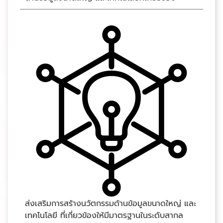
ส่งเสริมการสร้างนวัตกรรมด้านข้อมูลขนาดใหญ่ และ
เทคโนโลยี ที่เกี่ยวข้องให้มีมาตรฐานในระดับสากล