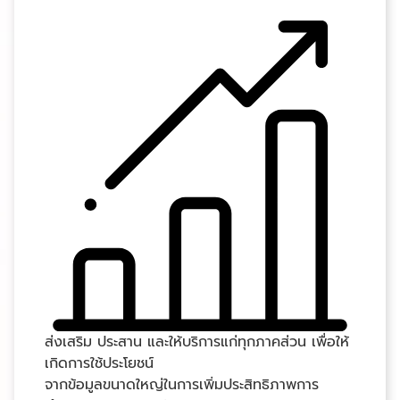
ส่งเสริม ประสาน และให้บริการแก่ทุกภาคส่วน เพื่อให้
เกิดการใช้ประโยชน์
จากข้อมูลขนาดใหญ่ในการเพิ่มประสิทธิภาพการ