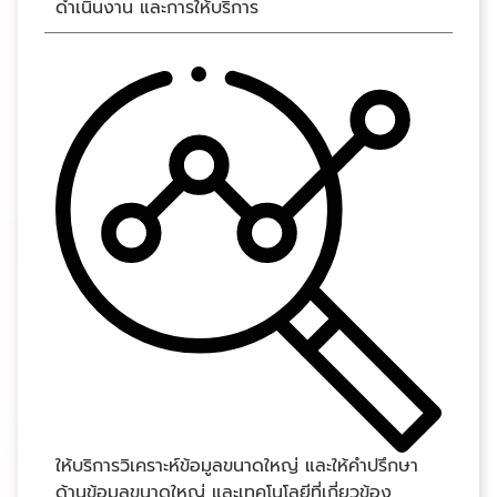
ดำเนินงาน และการให้บริการ
ให้บริการวิเคราะห์ข้อมูลขนาดใหญ่ และให้คำปรึกษา
ด้านข้อมูลขนาดใหญ่ และเทคโนโลยีที่เกี่ยวข้อง