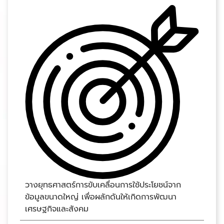
วางยุทธศาสตร์การขับเคลื่อนการใช้ประโยชน์จาก
ข้อมูลขนาดใหญ่ เพื่อผลักดันให้เกิดการพัฒนา
เศรษฐกิจและสังคม