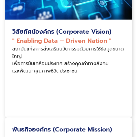
วิสัยทัศน์องค์กร (Corporate Vision)
" Enabling Data – Driven Nation "
สถาบันแห่งการส่งเสริมนวัตกรรมด้วยการใช้ข้อมูลขนาด
ใหญ่
เพื่อการขับเคลื่อนประเทศ สร้างคุณค่าทางสังคม
และพัฒนาคุณภาพชีวิตประชาชน
พันธกิจองค์กร (Corporate Mission)