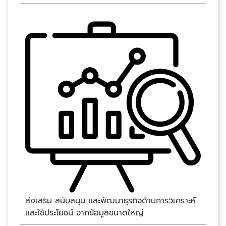
ส่งเสริม สนับสนุน และพัฒนาธุรกิจด้านการวิเคราะห์
และใช้ประโยชน์ จากข้อมูลขนาดใหญ่