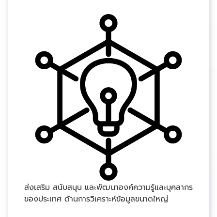
ส่งเสริม สนับสนุน และพัฒนาองค์ความรู้และบุคลากร
ของประเทศ ด้านการวิเคราะห์ข้อมูลขนาดใหญ่