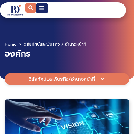
Home
วิสัยทัศน์และพันธกิจ / อำนาจหน้าที่
องค์กร
วิสัยทัศน์และพันธกิจ/อำนาจหน้าที่