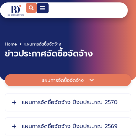
Home
แผนการจัดซื้อจัดจ้าง
ข่าวประกาศจัดซื้อจัดจ้าง
แผนการจัดซื้อจัดจ้าง
แผนการจัดซื้อจัดจ้าง ปีงบประมาณ 2570
แผนการจัดซื้อจัดจ้าง ปีงบประมาณ 2569