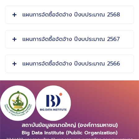
แผนการจัดซื้อจัดจ้าง ปีงบประมาณ 2568
แผนการจัดซื้อจัดจ้าง ปีงบประมาณ 2567
แผนการจัดซื้อจัดจ้าง ปีงบประมาณ 2566
สถาบันข้อมูลขนาดใหญ่ (องค์การมหาชน)
Big Data Institute (Public Organization)