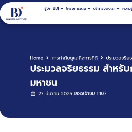
รู้จัก BDI
โครงการเด่น
บริการของเรา
ความรู
Home
การกำกับดูแลกิจการที่ดี
ประมวลจริยธรรม สำหรับกรร
มหาชน
ยอดเข้าชม
1,187
27 มีนาคม 2025