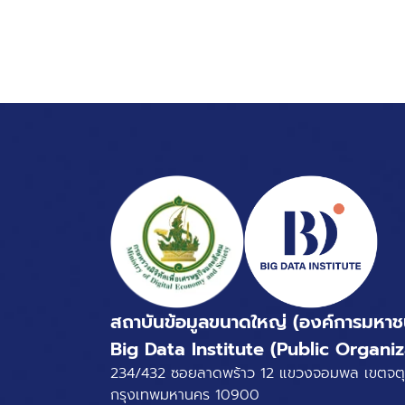
สถาบันข้อมูลขนาดใหญ่ (องค์การมหาช
Big Data Institute (Public Organiz
234/432 ซอยลาดพร้าว 12 แขวงจอมพล เขตจตุ
กรุงเทพมหานคร 10900