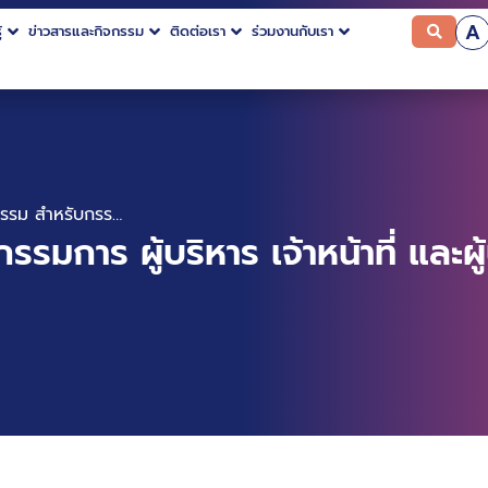
A
้
ข่าวสารและกิจกรรม
ติดต่อเรา
ร่วมงานกับเรา
ประมวลจริยธรรม สำหรับกรรมการ ผู้บริหาร เจ้าหน้าที่ และผู้ปฏิบัติงานขององค์การมหาชน
มการ ผู้บริหาร เจ้าหน้าที่ และผ