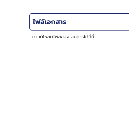
ไฟล์เอกสาร
ดาวน์โหลดไฟล์ของเอกสารได้ที่นี่