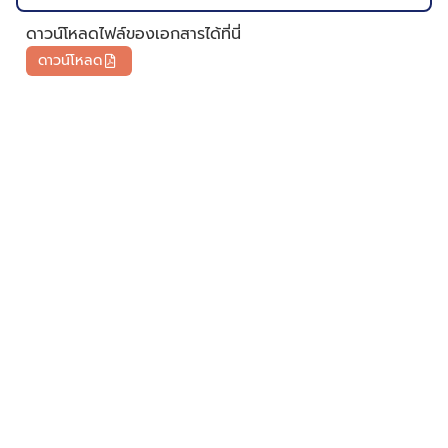
ดาวน์โหลดไฟล์ของเอกสารได้ที่นี่
ดาวน์โหลด