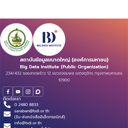
สถาบันข้อมูลขนาดใหญ่ (องค์การมหาชน)
Big Data Institute (Public Organization)
234/432 ซอยลาดพร้าว 12 แขวงจอมพล เขตจตุจักร กรุงเทพมหานคร
10900
ติดต่อเรา
0 2480 8833
saraban@bdi.or.th
(รับ-ส่งหนังสืออิเล็กทรอนิกส์)
info@bdi.or.th