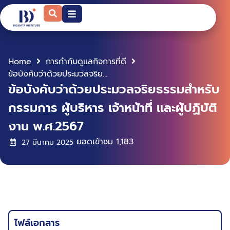
Home
การกำกับดูแลกิจการที่ดี
ข้อบังคับว่าด้วยประมวลจริยธรรมสำหรับกรรมการ ผู้บริหาร เจ้าหน้าที่ และผู้ปฏิบัติงาน พ.ศ.2567
ข้อบังคับว่าด้วยประมวลจริยธรรมสำหรับ
กรรมการ ผู้บริหาร เจ้าหน้าที่ และผู้ปฏิบัติ
งาน พ.ศ.2567
ยอดเข้าชม
1,183
27 มีนาคม 2025
ไฟล์เอกสาร