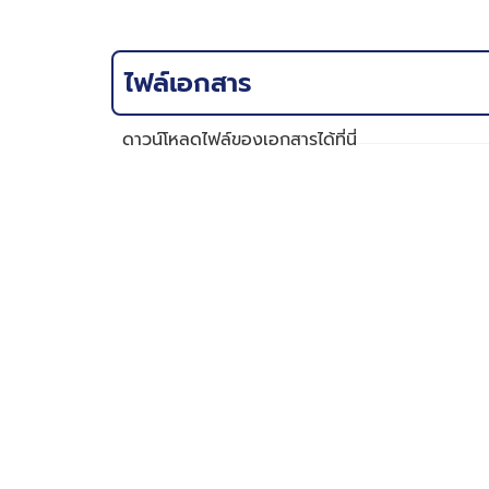
ไฟล์เอกสาร
ดาวน์โหลดไฟล์ของเอกสารได้ที่นี่