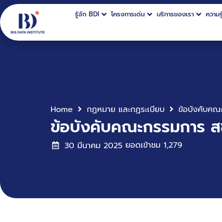
รู้จัก BDI
โครงการเด่น
บริการของเรา
ความรู
Home
กฏหมาย และกฏระเบียบ
ข้อบังคับคณะกรรมการ ส
ยอดเข้าชม
1,279
30 มีนาคม 2025