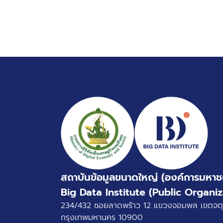
สถาบันข้อมูลขนาดใหญ่ (องค์การมหาช
Big Data Institute (Public Organiz
234/432 ซอยลาดพร้าว 12 แขวงจอมพล เขตจตุ
กรุงเทพมหานคร 10900