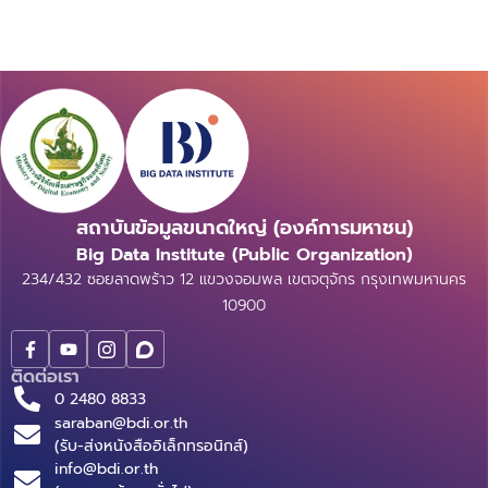
สถาบันข้อมูลขนาดใหญ่ (องค์การมหาชน)
Big Data Institute (Public Organization)
234/432 ซอยลาดพร้าว 12 แขวงจอมพล เขตจตุจักร กรุงเทพมหานคร
10900
ติดต่อเรา
0 2480 8833
saraban@bdi.or.th
(รับ-ส่งหนังสืออิเล็กทรอนิกส์)
info@bdi.or.th