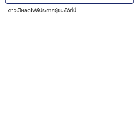
ดาวน์โหลดไฟล์ประกาศผู้ชนะได้ที่นี่