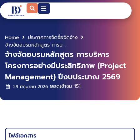
Home
ประกาศการจัดซื้อจัดจ้าง
จ้างจัดอบรมหลักสูตร การบริหารโครงการอย่างมีประสิทธิภาพ (Project Management) ปีงบประมาณ 2569
จ้างจัดอบรมหลักสูตร การบริหาร
โครงการอย่างมีประสิทธิภาพ (Project
Management) ปีงบประมาณ 2569
ยอดเข้าชม
151
29 มิถุนายน 2026
ไฟล์เอกสาร