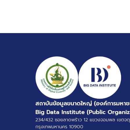
สถาบันข้อมูลขนาดใหญ่ (องค์การมหาช
Big Data Institute (Public Organiz
234/432 ซอยลาดพร้าว 12 แขวงจอมพล เขตจตุ
กรุงเทพมหานคร 10900