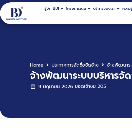
รู้จัก BDI
โครงการเด่น
บริการของเรา
ความรู
Home
ประกาศการจัดซื้อจัดจ้าง
จ้างพัฒนาระบบบริหารจัด
ยอดเข้าชม
205
9 มิถุนายน 2026