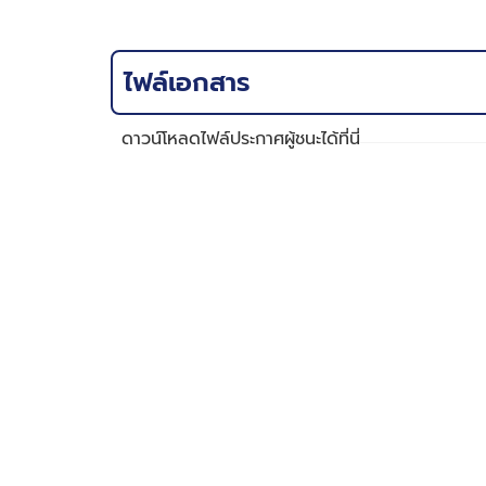
ไฟล์เอกสาร
ดาวน์โหลดไฟล์ประกาศผู้ชนะได้ที่นี่