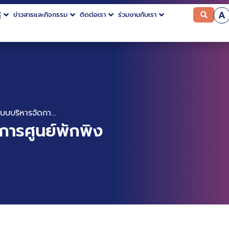
A
้
ข่าวสารและกิจกรรม
ติดต่อเรา
ร่วมงานกับเรา
จ้างพัฒนาระบบบริหารจัดการศูนย์พักพิง
การศูนย์พักพิง