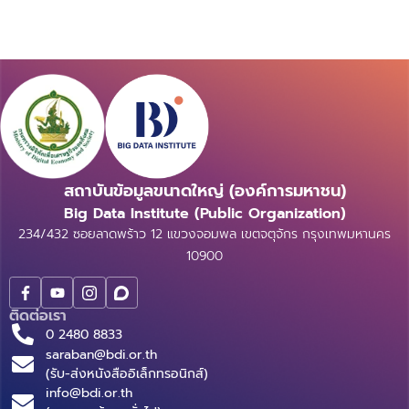
สถาบันข้อมูลขนาดใหญ่ (องค์การมหาชน)
Big Data Institute (Public Organization)
234/432 ซอยลาดพร้าว 12 แขวงจอมพล เขตจตุจักร กรุงเทพมหานคร
10900
ติดต่อเรา
0 2480 8833
saraban@bdi.or.th
(รับ-ส่งหนังสืออิเล็กทรอนิกส์)
info@bdi.or.th