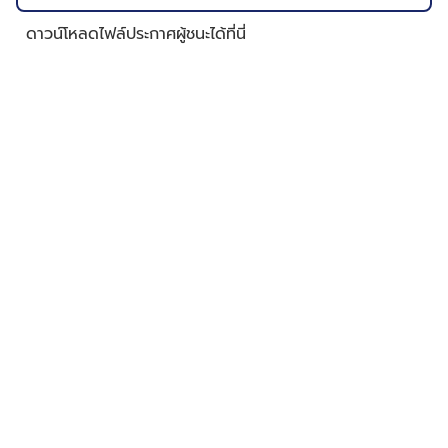
ดาวน์โหลดไฟล์ประกาศผู้ชนะได้ที่นี่