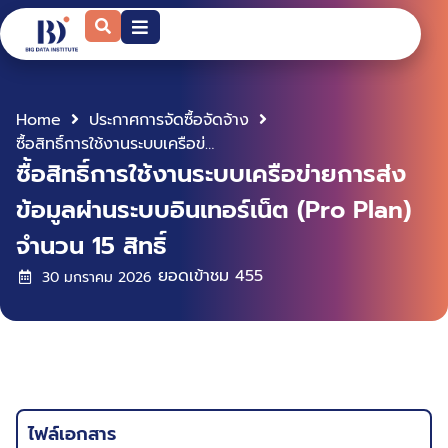
Home
ประกาศการจัดซื้อจัดจ้าง
ซื้อสิทธิ์การใช้งานระบบเครือข่ายการส่งข้อมูลผ่านระบบอินเทอร์เน็ต (Pro Plan) จำนวน 15 สิทธิ์
ซื้อสิทธิ์การใช้งานระบบเครือข่ายการส่ง
ข้อมูลผ่านระบบอินเทอร์เน็ต (Pro Plan)
จำนวน 15 สิทธิ์
ยอดเข้าชม
455
30 มกราคม 2026
ไฟล์เอกสาร