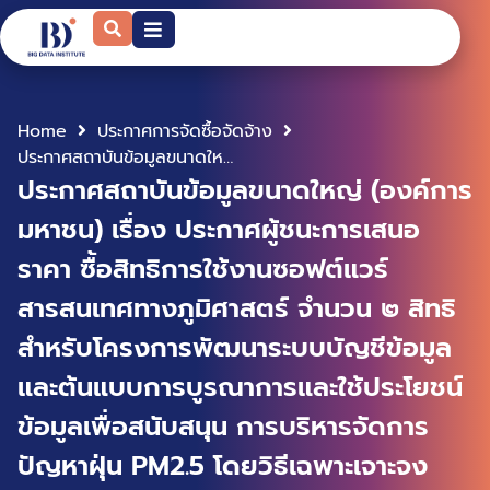
Home
ประกาศการจัดซื้อจัดจ้าง
ประกาศสถาบันข้อมูลขนาดใหญ่ (องค์การมหาชน) เรื่อง ประกาศผู้ชนะการเสนอราคา ซื้อสิทธิการใช้งานซอฟต์แวร์สารสนเทศทางภูมิศาสตร์ จํานวน ๒ สิทธิ สําหรับโครงการพัฒนาระบบบัญชีข้อมูล และต้นแบบการบูรณาการและใช้ประโยชน์ข้อมูลเพื่อสนับสนุน การบริหารจัดการปัญหาฝุ่น PM2.5 โดยวิธีเฉพาะเจาะจง
ประกาศสถาบันข้อมูลขนาดใหญ่ (องค์การ
มหาชน) เรื่อง ประกาศผู้ชนะการเสนอ
ราคา ซื้อสิทธิการใช้งานซอฟต์แวร์
สารสนเทศทางภูมิศาสตร์ จํานวน ๒ สิทธิ
สําหรับโครงการพัฒนาระบบบัญชีข้อมูล
และต้นแบบการบูรณาการและใช้ประโยชน์
ข้อมูลเพื่อสนับสนุน การบริหารจัดการ
ปัญหาฝุ่น PM2.5 โดยวิธีเฉพาะเจาะจง