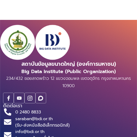
สถาบันข้อมูลขนาดใหญ่ (องค์การมหาชน)
Big Data Institute (Public Organization)
234/432 ซอยลาดพร้าว 12 แขวงจอมพล เขตจตุจักร กรุงเทพมหานคร
10900
ติดต่อเรา
0 2480 8833
saraban@bdi.or.th
(รับ-ส่งหนังสืออิเล็กทรอนิกส์)
info@bdi.or.th