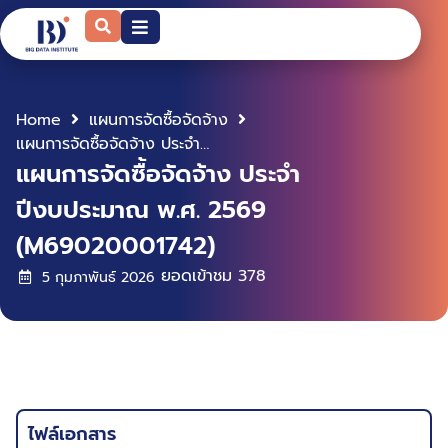
Home
แผนการจัดซื้อจัดจ้าง
แผนการจัดซื้อจัดจ้าง ประจำปีงบประมาณ พ.ศ. 2569 (M69020001742)
แผนการจัดซื้อจัดจ้าง ประจำ
ปีงบประมาณ พ.ศ. 2569
(M69020001742)
ยอดเข้าชม
378
5 กุมภาพันธ์ 2026
ไฟล์เอกสาร