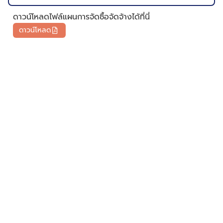
ดาวน์โหลดไฟล์แผนการจัดซื้อจัดจ้างได้ที่นี่
ดาวน์โหลด