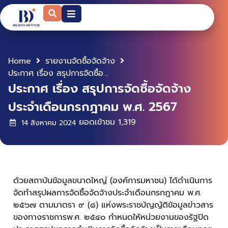
Home
รายงานจัดซื้อจัดจ้าง
ประกาศ เรื่อง สรุปการจัดซื้อจัดจ้าง ประจำเดือนกรกฎาคม พ.ศ. 2567
ประกาศ เรื่อง สรุปการจัดซื้อจัดจ้าง
ประจำเดือนกรกฎาคม พ.ศ. 2567
ยอดเข้าชม
1,319
14 สิงหาคม 2024
ด้วยสถาบันข้อมูลขนาดใหญ่ (องค์การมหาชน) ได้ดำเนินการ
จัดทำสรุปผลการจัดซื้อจัดจ้างประจำเดือนกรกฎาคม พ.ศ.
๒๕๖๗ ตามมาตรา ๙ (๘) แห่งพระราชบัญญัติข้อมูลข่าวสาร
ของทางราชการพ.ศ. ๒๕๔๐ กำหนดให้หน่วยงานของรัฐปิด