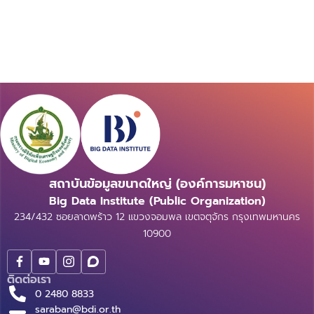
สถาบันข้อมูลขนาดใหญ่ (องค์การมหาชน)
Big Data Institute (Public Organization)
234/432 ซอยลาดพร้าว 12 แขวงจอมพล เขตจตุจักร กรุงเทพมหานคร
10900
ติดต่อเรา
0 2480 8833
saraban@bdi.or.th