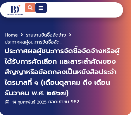
Home
รายงานจัดซื้อจัดจ้าง
ประกาศผลผู้ชนะการจัดซื้อจัดจ้างหรือผู้ได้รับการคัดเลือก และสาระสำคัญของสัญญาหรือข้อตกลงเป็นหนังสือประจำไตรมาสที่ ๑ (เดือนตุลาคม ถึง เดือนธันวาคม พ.ศ. ๒๕๖๗)
ประกาศผลผู้ชนะการจัดซื้อจัดจ้างหรือผู้
ได้รับการคัดเลือก และสาระสำคัญของ
สัญญาหรือข้อตกลงเป็นหนังสือประจำ
ไตรมาสที่ ๑ (เดือนตุลาคม ถึง เดือน
ธันวาคม พ.ศ. ๒๕๖๗)
ยอดเข้าชม
982
14 กุมภาพันธ์ 2025