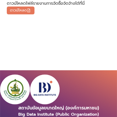
ดาวน์โหลดไฟล์รายงานการจัดซื้อจัดจ้างได้ที่นี่
ดาวน์โหลด
สถาบันข้อมูลขนาดใหญ่ (องค์การมหาชน)
Big Data Institute (Public Organization)