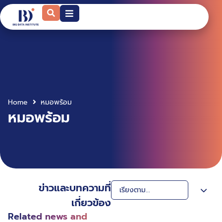
Home
หมอพร้อม
หมอพร้อม
ข่าวและบทความที่
เกี่ยวข้อง
Related news and