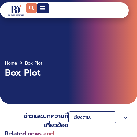
Home
Box Plot
Box Plot
ข่าวและบทความที่
เกี่ยวข้อง
Related news and