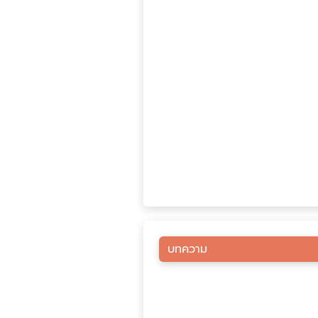
บทความ