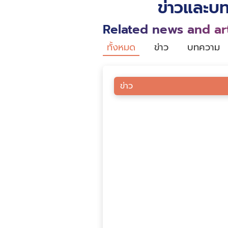
ข่าวและบท
Related news and art
ทั้งหมด
ข่าว
บทความ
ข่าว