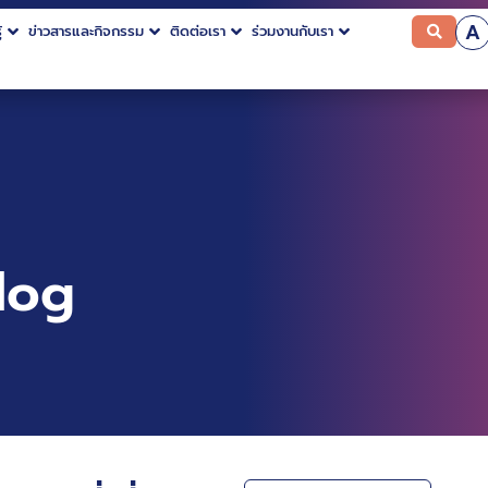
A
้
ข่าวสารและกิจกรรม
ติดต่อเรา
ร่วมงานกับเรา
log