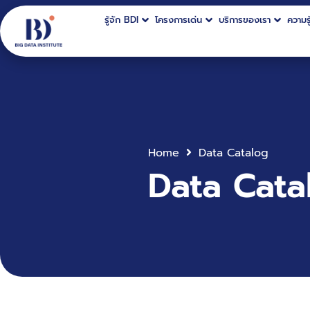
รู้จัก BDI
โครงการเด่น
บริการของเรา
ความรู
Home
Data Catalog
Data Cata