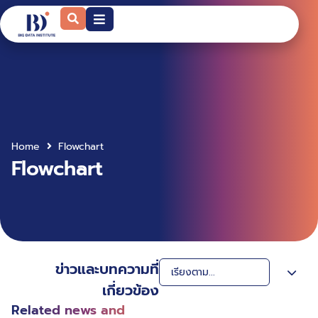
Home
Flowchart
Flowchart
ข่าวและบทความที่
เกี่ยวข้อง
Related news and