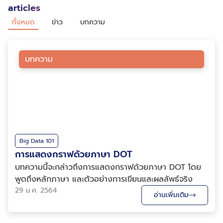
articles
ทั้งหมด
ข่าว
บทความ
บทความ
Big Data 101
การแสดงกราฟด้วยภาษา DOT
บทความนี้จะกล่าวถึงการแสดงกราฟด้วยภาษา DOT โดย
พูดถึงหลักภาษา และตัวอย่างการเขียนและผลลัพธ์จริง
29 ม.ค. 2564
อ่านเพิ่มเติม