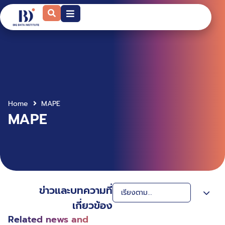
Home
MAPE
MAPE
ข่าวและบทความที่
เกี่ยวข้อง
Related news and