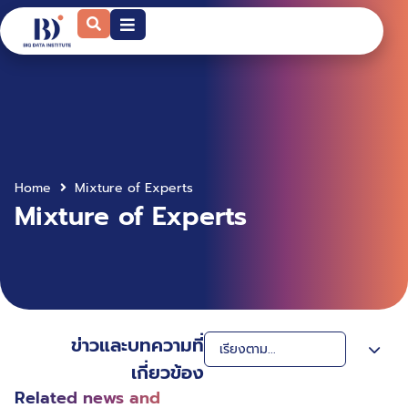
Home
Mixture of Experts
Mixture of Experts
ข่าวและบทความที่
เกี่ยวข้อง
Related news and