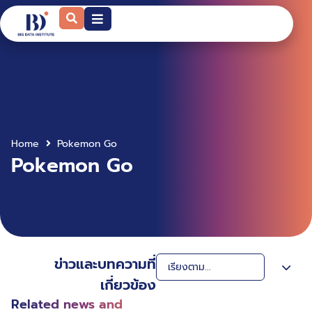
Home
Pokemon Go
Pokemon Go
ข่าวและบทความที่
เกี่ยวข้อง
Related news and