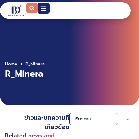
Home
R_Minera
R_Minera
ข่าวและบทความที่
เกี่ยวข้อง
Related news and