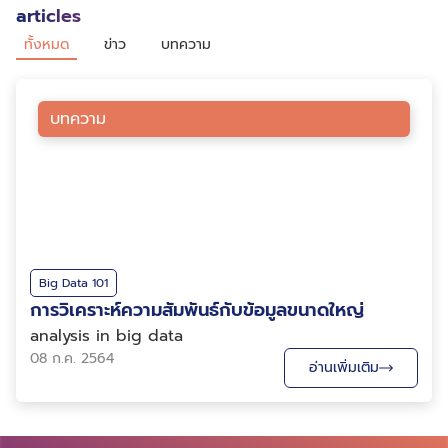
articles
ทั้งหมด
ข่าว
บทความ
บทความ
Big Data 101
การวิเคราะห์ความสัมพันธ์กับข้อมูลขนาดใหญ่
analysis in big data
08 ก.ค. 2564
อ่านเพิ่มเติม