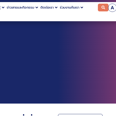
A
้
ข่าวสารและกิจกรรม
ติดต่อเรา
ร่วมงานกับเรา