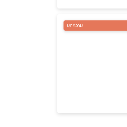
บทความ