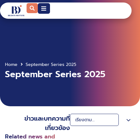
Home
September Series 2025
September Series 2025
ข่าวและบทความที่
เกี่ยวข้อง
Related news and