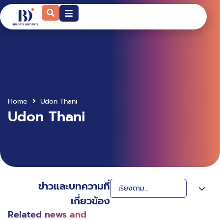
Home
Udon Thani
Udon Thani
ข่าวและบทความที่
เกี่ยวข้อง
Related news and