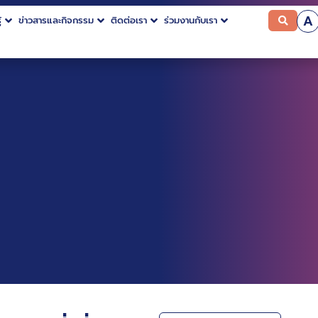
A
้
ข่าวสารและกิจกรรม
ติดต่อเรา
ร่วมงานกับเรา