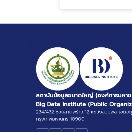
สถาบันข้อมูลขนาดใหญ่ (องค์การมหาช
Big Data Institute (Public Organiz
234/432 ซอยลาดพร้าว 12 แขวงจอมพล เขตจตุ
กรุงเทพมหานคร 10900