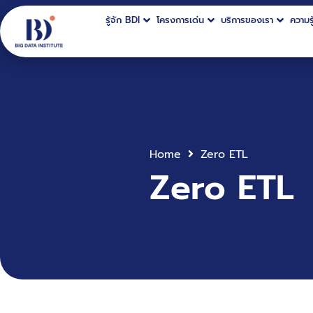
รู้จัก BDI
โครงการเด่น
บริการของเรา
ความรู
Home
Zero ETL
Zero ETL