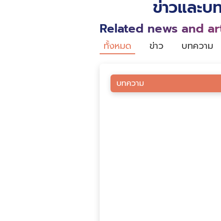
ข่าวและบท
Related news and art
ทั้งหมด
ข่าว
บทความ
บทความ