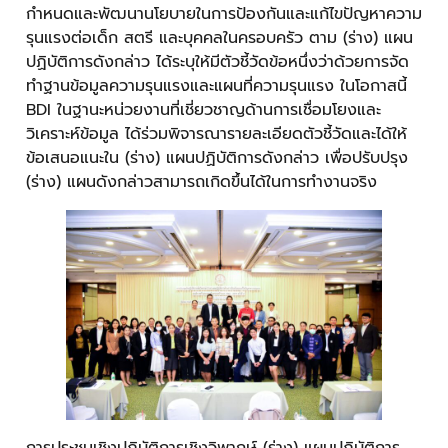
กำหนดและพัฒนานโยบายในการป้องกันและแก้ไขปัญหาความ
รุนแรงต่อเด็ก สตรี และบุคคลในครอบครัว ตาม (ร่าง) แผน
ปฏิบัติการดังกล่าว ได้ระบุให้มีตัวชี้วัดข้อหนึ่งว่าด้วยการจัด
ทำฐานข้อมูลความรุนแรงและแผนที่ความรุนแรง ในโอกาสนี้
BDI ในฐานะหน่วยงานที่เชี่ยวชาญด้านการเชื่อมโยงและ
วิเคราะห์ข้อมูล ได้ร่วมพิจารณารายละเอียดตัวชี้วัดและได้ให้
ข้อเสนอแนะใน (ร่าง) แผนปฏิบัติการดังกล่าว เพื่อปรับปรุง
(ร่าง) แผนดังกล่าวสามารถเกิดขึ้นได้ในการทำงานจริง