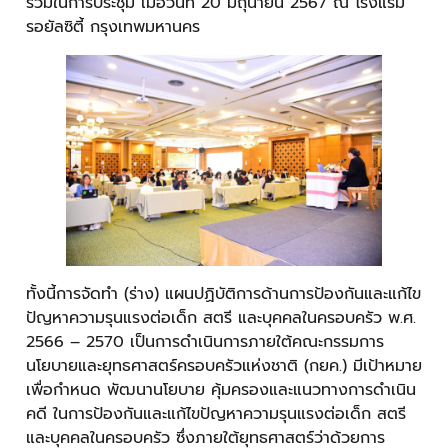
ร่วมในการประชุม เมื่อวันที่ 20 มิถุนายน 2567 ณ โรงแรม
รอยัลซิตี้ กรุงเทพมหานคร
ทั้งนี้การจัดทำ (ร่าง) แผนปฏิบัติการด้านการป้องกันและแก้ไข
ปัญหาความรุนแรงต่อเด็ก สตรี และบุคคลในครอบครัว พ.ศ.
2566 – 2570 เป็นการดำเนินการภายใต้คณะกรรมการ
นโยบายและยุทธศาสตร์ครอบครัวแห่งชาติ (กยค.) มีเป้าหมาย
เพื่อกำหนด พัฒนานโยบาย คุ้มครองและแนวทางการดำเนิน
คดี ในการป้องกันและแก้ไขปัญหาความรุนแรงต่อเด็ก สตรี
และบุคคลในครอบครัว ซึ่งภายใต้ยุทธศาสตร์ว่าด้วยการ