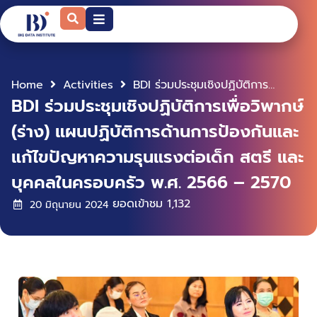
Home
Activities
BDI ร่วมประชุมเชิงปฏิบัติการเพื่อวิพากษ์ (ร่าง) แผนปฏิบัติการด้านการป้องกันและแก้ไขปัญหาความรุนแรงต่อเด็ก สตรี และบุคคลในครอบครัว พ.ศ. 2566 – 2570
BDI ร่วมประชุมเชิงปฏิบัติการเพื่อวิพากษ์
(ร่าง) แผนปฏิบัติการด้านการป้องกันและ
แก้ไขปัญหาความรุนแรงต่อเด็ก สตรี และ
บุคคลในครอบครัว พ.ศ. 2566 – 2570
ยอดเข้าชม
1,132
20 มิถุนายน 2024