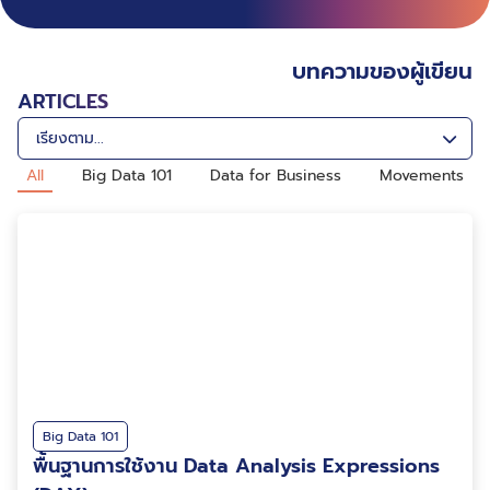
บทความของผู้เขียน
ARTICLES
All
Big Data 101
Data for Business
Movements
Big Data 101
พื้นฐานการใช้งาน Data Analysis Expressions