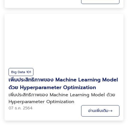
Big Data 101
เพิ่มประสิทธิภาพของ Machine Learning Model
ด้วย Hyperparameter Optimization
เพิ่มประสิทธิภาพของ Machine Learning Model ด้วย
Hyperparameter Optimization
07 ธ.ค. 2564
อ่านเพิ่มเติม