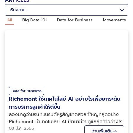
ARTICLES
All
Big Data 101
Data for Business
Movements
Data for Business
Richemont ใช้เทคโนโลยี AI อย่างไรเพื่อยกระดับ
การบริการลูกค้าให้ดีขึ้น
ลองมาดูว่าบริษัทแบรนด์หรูสัญชาติสวิสที่ใหญ่ที่สุดอย่าง
Richemont นำเทคโนโลยี AI เข้ามาช่วยดูแลลูกค้าอย่างไร
03 มี.ค. 2566
อ่านเพิ่มเติม