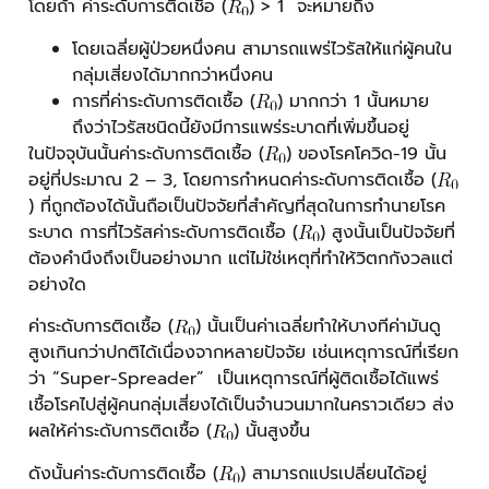
โดยถ้า ค่าระดับการติดเชื้อ (
) > 1 จะหมายถึง
โดยเฉลี่ยผู้ป่วยหนึ่งคน สามารถแพร่ไวรัสให้แก่ผู้คนใน
กลุ่มเสี่ยงได้มากกว่าหนึ่งคน
การที่ค่าระดับการติดเชื้อ (
) มากกว่า 1 นั้นหมาย
ถึงว่าไวรัสชนิดนี้ยังมีการแพร่ระบาดที่เพิ่มขึ้นอยู่
ในปัจจุบันนั้นค่าระดับการติดเชื้อ (
) ของโรคโควิด-19 นั้น
อยู่ที่ประมาณ 2 – 3, โดยการกำหนดค่าระดับการติดเชื้อ (
) ที่ถูกต้องได้นั้นถือเป็นปัจจัยที่สำคัญที่สุดในการทำนายโรค
ระบาด การที่ไวรัสค่าระดับการติดเชื้อ (
) สูงนั้นเป็นปัจจัยที่
ต้องคำนึงถึงเป็นอย่างมาก แต่ไม่ใช่เหตุที่ทำให้วิตกกังวลแต่
อย่างใด
ค่าระดับการติดเชื้อ (
) นั้นเป็นค่าเฉลี่ยทำให้บางทีค่ามันดู
สูงเกินกว่าปกติได้เนื่องจากหลายปัจจัย เช่นเหตุการณ์ที่เรียก
ว่า “Super-Spreader” เป็นเหตุการณ์ที่ผู้ติดเชื้อได้แพร่
เชื้อโรคไปสู่ผู้คนกลุ่มเสี่ยงได้เป็นจำนวนมากในคราวเดียว ส่ง
ผลให้ค่าระดับการติดเชื้อ (
) นั้นสูงขึ้น
ดังนั้นค่าระดับการติดเชื้อ (
) สามารถแปรเปลี่ยนได้อยู่