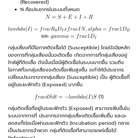
(Recovered)
N คือประชากรในระบบทั้งหมด
และ
กลุ่มเสี่ยงที่มีโอกาศติดเชื้อได้ (Susceptible) โดยปัจจัยหลัก
ของการที่กลุ่มเสี่ยงนั้นจะติดเชื้อ เกิดจากการที่กลุ่มเสี่ยงอยู่
ใกล้ผู้ที่ติดเชื้อ ดังนั้นเมื่อมีผู้ติดเชื้อในระบบมากขึ้น รวมถึง
โอกาสที่จะกลุ่มเสี่ยงจะติดเชื้อเพิ่มสูงขึ้น จะทำให้มีประชากร
เปลี่ยนประเภทจากกลุ่มเสี่ยง (Susceptible) เป็น ผู้ติดเชื้อที่
อยู่ในระยะฟักตัว (Exposed) มากขึ้น
(1)
กลุ่มติดเชื้อที่อยู่ในระยะฟักตัว (Exposed) สามารถเพิ่มขึ้นใน
ระบบจากการที่ ประชากรจากกลุ่มเสี่ยงติดเชื้อเพิ่มขึ้น และจะ
ลดลงก็ต่อเมื่อผ่านระยะฟักตัว (Incubation period) กลาย
เป็นประชากรจำพวก กลุ่มที่ติดเชื้อที่สามารถแพร่เชื้อได้