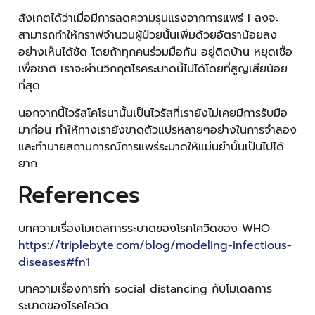
สังเกตได้ว่าเมื่อมีการลดความรุนแรงจากการแพร่ I ลงจะ
สามารถทำให้กราฟจำนวนผู้ป่วยนั้นเพิ่มด้วยอัตราน้อยลง
อย่างเห็นได้ชัด โดยถ้าทุกคนร่วมมือกัน อยู่ติดบ้าน หยุดเชื้อ
เพื่อชาติ เราจะผ่านวิกฤตโรคระบาดนี้ไปได้โดยที่สูญเสียน้อย
ที่สุด
นอกจากนี้ไวรัสโคโรนานั้นเป็นไวรัสที่เรายังไม่เคยมีการรับมือ
มาก่อน ทำให้ทางเรายังขาดตัวแปรหลายๆอย่างในการจำลอง
และทำนายสถานการณ์การแพร่ระบาดให้แม่นยำนั้นเป็นไปได้
ยาก
References
บทความเรื่องโมเดลการระบาดของโรคโควิดของ WHO
https://triplebyte.com/blog/modeling-infectious-
diseases#fn1
บทความเรื่องการทำ social distancing กับโมเดลการ
ระบาดของโรคโควิด