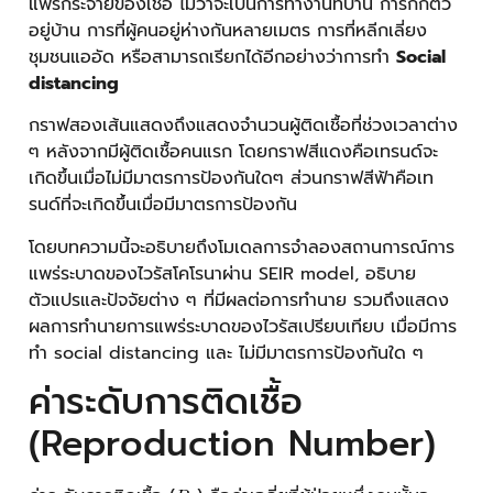
แพร่กระจายของเชื้อ ไม่ว่าจะเป็นการทำงานที่บ้าน การกักตัว
อยู่บ้าน การที่ผู้คนอยู่ห่างกันหลายเมตร การที่หลีกเลี่ยง
ชุมชนแออัด หรือสามารถเรียกได้อีกอย่างว่าการทำ
Social
distancing
กราฟสองเส้นแสดงถึงแสดงจำนวนผู้ติดเชื้อที่ช่วงเวลาต่าง
ๆ หลังจากมีผู้ติดเชื้อคนแรก โดยกราฟสีแดงคือเทรนด์จะ
เกิดขึ้นเมื่อไม่มีมาตรการป้องกันใดๆ ส่วนกราฟสีฟ้าคือเท
รนด์ที่จะเกิดขึ้นเมื่อมีมาตรการป้องกัน
โดยบทความนี้จะอธิบายถึงโมเดลการจำลองสถานการณ์การ
แพร่ระบาดของไวรัสโคโรนาผ่าน SEIR model, อธิบาย
ตัวแปรและปัจจัยต่าง ๆ ที่มีผลต่อการทำนาย รวมถึงแสดง
ผลการทำนายการแพร่ระบาดของไวรัสเปรียบเทียบ เมื่อมีการ
ทำ social distancing และ ไม่มีมาตรการป้องกันใด ๆ
ค่าระดับการติดเชื้อ
(Reproduction Number)