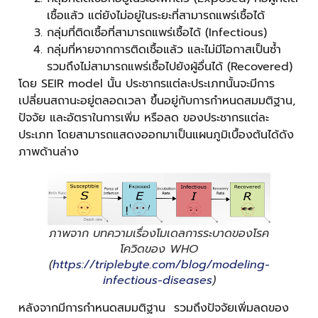
เชื้อแล้ว แต่ยังไม่อยู่ในระยะที่สามารถแพร่เชื้อได้
กลุ่มที่ติดเชื้อที่สามารถแพร่เชื้อได้ (Infectious)
กลุ่มที่หายจากการติดเชื้อแล้ว และไม่มีโอกาสเป็นซ้ำ
รวมถึงไม่สามารถแพร่เชื้อไปยังผู้อื่นได้ (Recovered)
โดย SEIR model นั้น ประชากรแต่ละประเภทนั้นจะมีการ
เปลี่ยนสถานะอยู่ตลอดเวลา ขึ้นอยู่กับการกำหนดสมมติฐาน,
ปัจจัย และอัตราในการเพิ่ม หรือลด ของประชากรแต่ละ
ประเภท โดยสามารถแสดงออกมาเป็นแผนภูมิเบื้องต้นได้ดัง
ภาพด้านล่าง
ภาพจาก บทความเรื่องโมเดลการระบาดของโรค
โควิดของ WHO
(
https://triplebyte.com/blog/modeling-
infectious-diseases
)
หลังจากมีการกำหนดสมมติฐาน รวมถึงปัจจัยเพิ่มลดของ