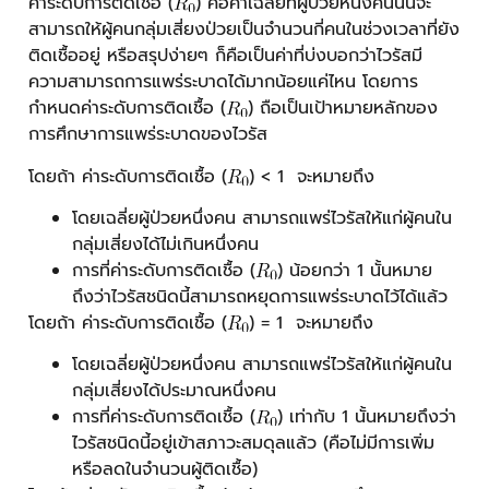
ค่าระดับการติดเชื้อ (
) คือค่าเฉลี่ยที่ผู้ป่วยหนึ่งคนนั้นจะ
สามารถให้ผู้คนกลุ่มเสี่ยงป่วยเป็นจำนวนกี่คนในช่วงเวลาที่ยัง
ติดเชื้ออยู่ หรือสรุปง่ายๆ ก็คือเป็นค่าที่บ่งบอกว่าไวรัสมี
ความสามารถการแพร่ระบาดได้มากน้อยแค่ไหน โดยการ
กำหนดค่าระดับการติดเชื้อ (
) ถือเป็นเป้าหมายหลักของ
การศึกษาการแพร่ระบาดของไวรัส
โดยถ้า ค่าระดับการติดเชื้อ (
) < 1 จะหมายถึง
โดยเฉลี่ยผู้ป่วยหนึ่งคน สามารถแพร่ไวรัสให้แก่ผู้คนใน
กลุ่มเสี่ยงได้ไม่เกินหนึ่งคน
การที่ค่าระดับการติดเชื้อ (
) น้อยกว่า 1 นั้นหมาย
ถึงว่าไวรัสชนิดนี้สามารถหยุดการแพร่ระบาดไว้ได้แล้ว
โดยถ้า ค่าระดับการติดเชื้อ (
) = 1 จะหมายถึง
โดยเฉลี่ยผู้ป่วยหนึ่งคน สามารถแพร่ไวรัสให้แก่ผู้คนใน
กลุ่มเสี่ยงได้ประมาณหนึ่งคน
การที่ค่าระดับการติดเชื้อ (
) เท่ากับ 1 นั้นหมายถึงว่า
ไวรัสชนิดนี้อยู่เข้าสภาวะสมดุลแล้ว (คือไม่มีการเพิ่ม
หรือลดในจำนวนผู้ติดเชื้อ)