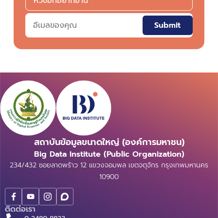
Submit
สถาบันข้อมูลขนาดใหญ่ (องค์การมหาชน)
Big Data Institute (Public Organization)
234/432 ซอยลาดพร้าว 12 แขวงจอมพล เขตจตุจักร กรุงเทพมหานคร
10900
ติดต่อเรา