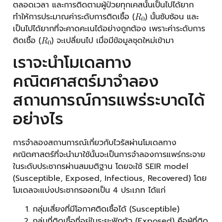
ตลอดเวลา และการติดตามผู้ป่วยทุกเคสนั้นเป็นไปได้ยาก
ทำให้การประมาณค่าระดับการติดเชื้อ (
) นั้นซับซ้อน และ
เป็นไปได้ยากที่จะคาดคะเนได้อย่างถูกต้อง เพราะค่าระดับการ
ติดเชื้อ (
) จะเปลี่ยนไป เมื่อมีข้อมูลชุดใหม่เข้ามา
เราจะนำโมเดลทาง
คณิตศาสตร์มาจำลอง
สถานการณ์การแพร่ระบาดได้
อย่างไร
การจำลองสถานการณ์เกี่ยวกับไวรัสผ่านโมเดลทาง
คณิตศาสตร์ที่จะนำมาใช้นั้นจะเป็นการจำลองการแพร่กระจาย
ในระดับประชากรผ่านสมมติฐาน โดยจะใช้ SEIR model
(Susceptible, Exposed, Infectious, Recovered) โดย
โมเดลจะแบ่งประชากรออกเป็น 4 ประเภท ได้แก่
กลุ่มเสี่ยงที่มีโอกาศติดเชื้อได้ (Susceptible)
กลุ่มที่ติดเชื้อที่อยู่ในระยะฟักตัว (Exposed) คือผู้ที่ติด