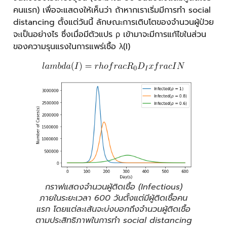
คนแรก) เพื่อจะแสดงให้เห็นว่า ถ้าหากเราเริ่มมีการทำ social
distancing ตั้งแต่วันนี้ ลักษณะการเติบโตของจำนวนผู้ป่วย
จะเป็นอย่างไร ซึ่งเมื่อมีตัวแปร ρ เข้ามาจะมีการแก้ไขในส่วน
ของความรุนแรงในการแพร่เชื้อ λ(I)
กราฟแสดงจำนวนผู้ติดเชื้อ (Infectious)
ภายในระยะเวลา 600 วันตั้งแต่มีผู้ติดเชื้อคน
แรก โดยแต่ละเส้นจะบ่งบอกถึงจำนวนผู้ติดเชื้อ
ตามประสิทธิภาพในการทำ social distancing