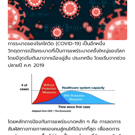
การระบาดของโรคโควิด (COVID-19) เป็นอีกหนึ่ง
วิกฤตการณ์โรคระบาดที่เป็นการแพร่ระบาดครั้งใหญ่ของโลก
โดยมีจุดเริ่มต้นมาจากเมืองอู่ฮั่น ประเทศจีน โดยเริ่มจากช่วง
ปลายปี ค.ศ. 2019
โดยหลักการป้องกันการแพร่ระบาดหลัก ๆ คือ การลดการ
สัมผัสทางกายภาพของคนสู่คนให้ได้มากที่สุด เพื่อลดการ