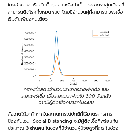
โดยช่วงเวลาเริ่มต้นนั้นทุกคนจะถือว่าเป็นประชากรกลุ่มเสี่ยงที่
สามารถติดโรคทั้งหมดหมด โดยมีจำนวนผู้ที่สามารถแพร่เชื้อ
เริ่มต้นเพียงคนเดียว
กราฟที่แสดงจำนวนประชากรระยะฟักตัว และ
ระยะแพร่เชื้อ เมื่อระยะเวลาผ่านไป 300 วันหลัง
จากมีผู้ติดเชื้อคนแรกในระบบ
สังเกตได้ว่าถ้าหากในสถานการณ์ปกติที่ไร้มาตรการการ
ป้องกันเช่น Social Distancing จะมีผู้ติดเชื้อที่พร้อมกัน
ประมาณ
3 ล้านคน
ในช่วงที่มีจำนวนผู้ป่วยสูงที่สุด ในช่วง