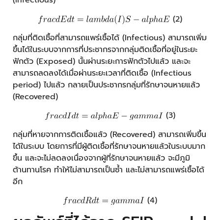
(Infectious)
(2)
กลุ่มที่ติดเชื้อที่สามารถแพร่เชื้อได้ (Infectious) สามารถเพิ่ม
ขึ้นได้ในระบบจากการที่ประชากรจากกลุ่มติดเชื้อที่อยู่ในระยะ
ฟักตัว (Exposed) นั้นผ่านระยะการฟักตัวไปแล้ว และจะ
สามารถลดลงได้เมื่อผ่านระยะเวลาที่ติดเชื้อ (Infectious
period) ไปแล้ว กลายเป็นประชากรกลุ่มที่รักษาจนหายแล้ว
(Recovered)
(3)
กลุ่มที่หายจากการติดเชื้อแล้ว (Recovered) สามารถเพิ่มขึ้น
ได้ในระบบ โดยการที่มีผู้ติดเชื้อที่รักษาจนหายแล้วในระบบมาก
ขึ้น และจะไม่ลดลงเนื่องจากผู้ที่รักษาจนหายแล้ว จะมีภูมิ
ต้านทานโรค ทำให้ไม่สามารถเป็นซ้ำ และไม่สามารถแพร่เชื้อได้
อีก
(4)