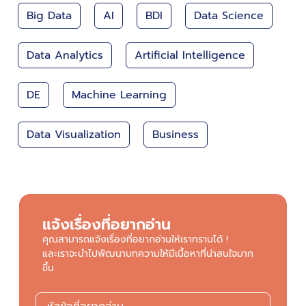
Big Data
AI
BDI
Data Science
Data Analytics
Artificial Intelligence
DE
Machine Learning
Data Visualization
Business
แจ้งเรื่องที่อยากอ่าน
คุณสามารถแจ้งเรื่องที่อยากอ่านให้เราทราบได้ !
และเราจะนำไปพัฒนาบทความให้มีเนื้อหาที่น่าสนใจมาก
ขึ้น