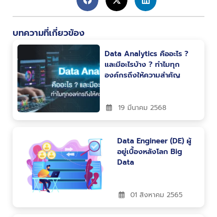
บทความที่เกี่ยวข้อง
Data Analytics คืออะไร ?
และมีอะไรบ้าง ? ทำไมทุก
องค์กรถึงให้ความสำคัญ
19 มีนาคม 2568
Data Engineer (DE) ผู้
อยู่เบื้องหลังโลก Big
Data
01 สิงหาคม 2565