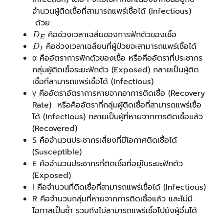
จำนวนผู้ติดเชื้อที่สามารถแพร่เชื้อได้ (Infectious)
ด้วย
คือช่วงเวลาเฉลี่ยของการฟักตัวของเชื้อ
คือช่วงเวลาเฉลี่ยนที่ผู้ป่วยจะสามารถแพร่เชื้อได้
α คืออัตราการฟักตัวของเชื้อ หรือคืออัตราที่ประชากร
กลุ่มผู้ติดเชื้อระยะฟักตัว (Exposed) กลายเป็นผู้ติด
เชื้อที่สามารถแพร่เชื้อได้ (Infectious)
γ คืออัตราอัตราการหายจากอาการติดเชื้อ (Recovery
Rate) หรือคืออัตราที่กลุ่มผู้ติดเชื้อที่สามารถแพร่เชื้อ
ได้ (Infectious) กลายเป็นผู้ที่หายจากการติดเชื้อแล้ว
(Recovered)
S คือจำนวนประชากรเสี่ยงที่มีโอกาศติดเชื้อได้
(Susceptible)
E คือจำนวนประชากรที่ติดเชื้อที่อยู่ในระยะฟักตัว
(Exposed)
I คือจำนวนที่ติดเชื้อที่สามารถแพร่เชื้อได้ (Infectious)
R คือจำนวนกลุ่มที่หายจากการติดเชื้อแล้ว และไม่มี
โอกาสเป็นซ้ำ รวมถึงไม่สามารถแพร่เชื้อไปยังผู้อื่นได้