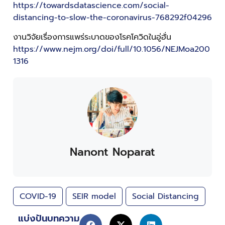
https://towardsdatascience.com/social-
distancing-to-slow-the-coronavirus-768292f04296
งานวิจัยเรื่องการแพร่ระบาดของโรคโควิดในอู่ฮั่น
https://www.nejm.org/doi/full/10.1056/NEJMoa200
1316
Nanont Noparat
COVID-19
SEIR model
Social Distancing
แบ่งปันบทความ