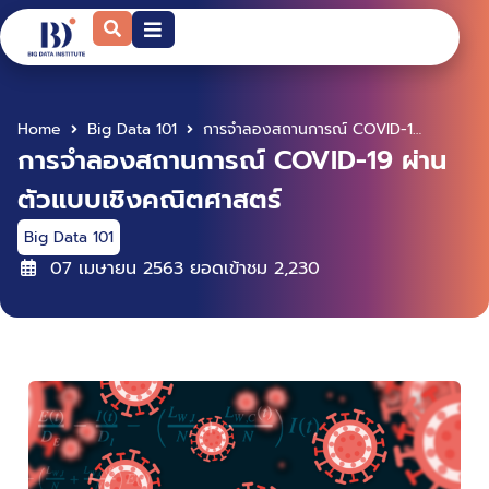
Home
Big Data 101
การจำลองสถานการณ์ COVID-19 ผ่านตัวแบบเชิงคณิตศาสตร์
การจำลองสถานการณ์ COVID-19 ผ่าน
ตัวแบบเชิงคณิตศาสตร์
Big Data 101
07 เมษายน 2563
ยอดเข้าชม
2,230