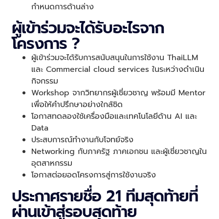
กำหนดการด้านล่าง
ผู้เข้าร่วมจะได้รับอะไรจาก
โครงการ ?
ผู้เข้าร่วมจะได้รับการสนับสนุนในการใช้งาน ThaiLLM
และ Commercial cloud services ในระหว่างดำเนิน
กิจกรรม
Workshop จากวิทยากรผู้เชี่ยวชาญ พร้อมมี Mentor
เพื่อให้คำปรึกษาอย่างใกล้ชิด
โอกาสทดลองใช้เครื่องมือและเทคโนโลยีด้าน AI และ
Data
ประสบการณ์ทำงานกับโจทย์จริง
Networking กับภาครัฐ ภาคเอกชน และผู้เชี่ยวชาญใน
อุตสาหกรรม
โอกาสต่อยอดโครงการสู่การใช้งานจริง
ประกาศรายชื่อ 21 ทีมสุดท้ายที่
ผ่านเข้าสู่รอบสุดท้าย