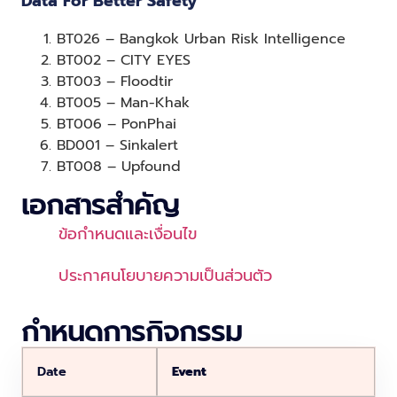
Data For Better Safety
BT026 – Bangkok Urban Risk Intelligence
BT002 – CITY EYES
BT003 – Floodtir
BT005 – Man-Khak
BT006 – PonPhai
BD001 – Sinkalert
BT008 – Upfound
เอกสารสำคัญ
ข้อกำหนดและเงื่อนไข
ประกาศนโยบายความเป็นส่วนตัว
กำหนดการกิจกรรม
Date
Event