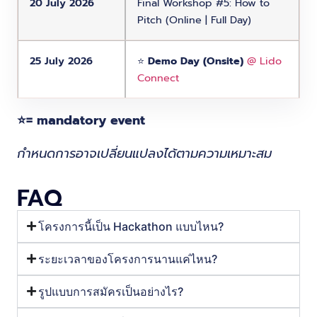
20 July 2026
Final Workshop #5: How to
Pitch (Online | Full Day)
25 July 2026
⭐️
Demo Day (Onsite)
@ Lido
Connect
⭐️= mandatory event
กำหนดการอาจเปลี่ยนแปลงได้ตามความเหมาะสม
FAQ
โครงการนี้เป็น Hackathon แบบไหน?
ระยะเวลาของโครงการนานแค่ไหน?
รูปแบบการสมัครเป็นอย่างไร?