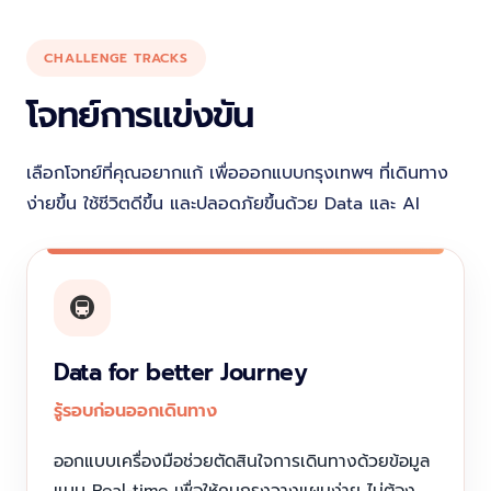
CHALLENGE TRACKS
โจทย์การแข่งขัน
เลือกโจทย์ที่คุณอยากแก้ เพื่อออกแบบกรุงเทพฯ ที่เดินทาง
ง่ายขึ้น ใช้ชีวิตดีขึ้น และปลอดภัยขึ้นด้วย Data และ AI
🚇
Data for better Journey
รู้รอบก่อนออกเดินทาง
ออกแบบเครื่องมือช่วยตัดสินใจการเดินทางด้วยข้อมูล
แบบ Real-time เพื่อให้คนกรุงวางแผนง่าย ไม่ต้อง