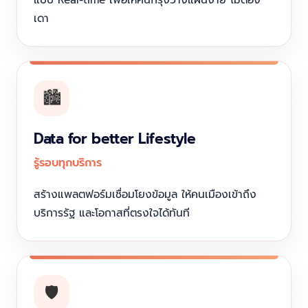
เดา
🏙️
Data for better Lifestyle
รู้รอบทุกบริการ
สร้างแพลตฟอร์มเชื่อมโยงข้อมูล ให้คนเมืองเข้าถึง
บริการรัฐ และโอกาสที่ตรงใจได้ทันที
🛡️