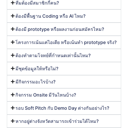
ทีมต้องมีสมาชิกกี่คน?
ต้องมีพื้นฐาน Coding หรือ AI ไหม?
ต้องมี prototype หรือผลงานก่อนสมัครไหม?
โครงการเน้นแค่ไอเดีย หรือเน้นทำ prototype จริง?
ต้องทำตามโจทย์ที่กำหนดเท่านั้นไหม?
มีชุดข้อมูลให้หรือไม่?
มีกิจกรรมอะไรบ้าง?
กิจกรรม Onsite มีวันไหนบ้าง?
รอบ Soft Pitch กับ Demo Day ต่างกันอย่างไร?
หากอยู่ต่างจังหวัดสามารถเข้าร่วมได้ไหม?