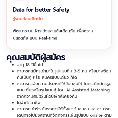
Data for better Safety
รู้รอบก่อนเกิดภัย
พัฒนาระบบเฝ้าระวังและแจ้งเตือนภัย เพื่อความ
ปลอดภัย แบบ Real-time
คุณสมบัติผู้สมัคร
อายุ 18 ปีขึ้นไป
สามารถสมัครเข้ามาในรูปแบบทีม 3-5 คน หรือมาพร้อม
กันเป็นคู่ หรือ สมัครแบบเดี่ยว ก็ได้
สามารถแจ้งความประสงค์ให้จับกลุ่มให้ ในกรณีสมัครรูป
แบบเดี่ยวหรือรูปแบบคู่ โดย AI Assisted Matching
จากความสนใจในหัวข้อใกล้เคียงกัน
ไม่จำกัดอาชีพ
สามารถเข้าร่วมโครงการได้ตั้งแต่ต้นจนจบ และสามารถ
เดินทางไปยังสถานที่จัดกิจกรรมในรูปแบบ onsite ตาม