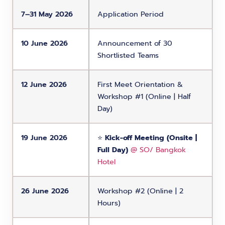
7–31 May 2026
Application Period
10 June 2026
Announcement of 30
Shortlisted Teams
12 June 2026
First Meet Orientation &
Workshop #1 (Online | Half
Day)
19 June 2026
⭐️
Kick-off Meeting (Onsite |
Full Day)
@ SO/ Bangkok
Hotel
26 June 2026
Workshop #2 (Online | 2
Hours)