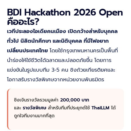
BDI Hackathon 2026 Open
คืออะไร?
เวทีประลองไอเดียคนเมือง เปิดกว้างสำหรับบุคคล
ทั่วไป นิสิตนักศึกษา และนิติบุคคล ที่มีไฟอยาก
เปลี่ยนประเทศไทย
โดยใช้กรุงเทพมหานครเป็นพื้นที่
นำร่องให้ใช้ชีวิตได้ฉลาดและปลอดภัยขึ้น โดยการ
แข่งขันในรูปแบบทีม 3-5 คน ชิงถ้วยเกียรติยศและ
โอกาสรับรางวัลพิเศษจากหน่วยงานพันธมิตร
ชิงเงินรางวัลรวมมูลค่า
200,000 บาท
และ
รางวัลพิเศษ
สำหรับทีมที่ประยุกต์ใช้
ThaiLLM
ได้
ถูกใจทีมงานมากที่สุด