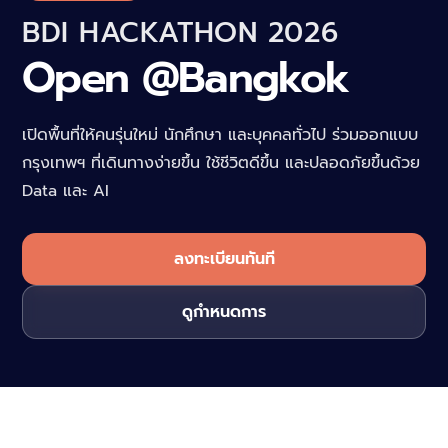
BDI HACKATHON 2026
Open @Bangkok
เปิดพื้นที่ให้คนรุ่นใหม่ นักศึกษา และบุคคลทั่วไป ร่วมออกแบบ
กรุงเทพฯ ที่เดินทางง่ายขึ้น ใช้ชีวิตดีขึ้น และปลอดภัยขึ้นด้วย
Data และ AI
ลงทะเบียนทันที
ดูกำหนดการ