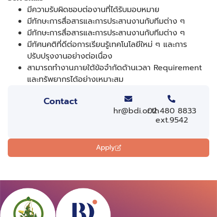
มีความรับผิดชอบต่องานที่ได้รับมอบหมาย
มีทักษะการสื่อสารและการประสานงานกับทีมต่าง ๆ
มีทักษะการสื่อสารและการประสานงานกับทีมต่าง ๆ
มีทัศนคติที่ดีต่อการเรียนรู้เทคโนโลยีใหม่ ๆ และการ
ปรับปรุงงานอย่างต่อเนื่อง
สามารถทำงานภายใต้ข้อจำกัดด้านเวลา Requirement
และทรัพยากรได้อย่างเหมาะสม
Contact
hr@bdi.or.th
02 480 8833
ext.9542
Apply