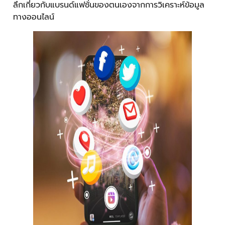
ลึกเกี่ยวกับแบรนด์แฟชั่นของตนเองจากการวิเคราะห์ข้อมูล
ทางออนไลน์