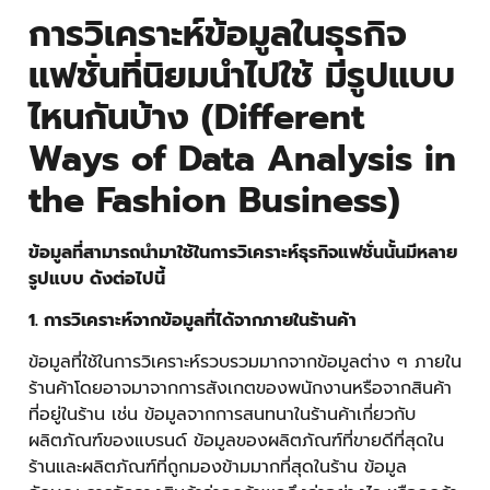
การวิเคราะห์ข้อมูลในธุรกิจ
แฟชั่นที่นิยมนำไปใช้ มีรูปแบบ
ไหนกันบ้าง (Different
Ways of Data Analysis in
the Fashion Business)
ข้อมูลที่สามารถนำมาใช้ในการวิเคราะห์ธุรกิจแฟชั่นนั้นมีหลาย
รูปแบบ ดังต่อไปนี้
1. การวิเคราะห์จากข้อมูลที่ได้จากภายในร้านค้า
ข้อมูลที่ใช้ในการวิเคราะห์รวบรวมมากจากข้อมูลต่าง ๆ ภายใน
ร้านค้าโดยอาจมาจากการสังเกตของพนักงานหรือจากสินค้า
ที่อยู่ในร้าน เช่น ข้อมูลจากการสนทนาในร้านค้าเกี่ยวกับ
ผลิตภัณฑ์ของแบรนด์ ข้อมูลของผลิตภัณฑ์ที่ขายดีที่สุดใน
ร้านและผลิตภัณฑ์ที่ถูกมองข้ามมากที่สุดในร้าน ข้อมูล