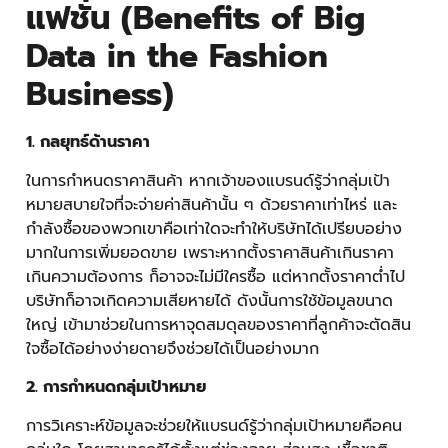
แฟชั่น (Benefits of Big
Data in the Fashion
Business)
1. กลยุทธ์ด้านราคา
ในการกำหนดราคาสินค้า หากเจ้าของแบรนด์รู้ว่ากลุ่มเป้า
หมายสบายใจที่จะจ่ายค่าสินค้านั้น ๆ ด้วยราคาเท่าไหร่ และ
กำลังซื้อของพวกเขาคือเท่าใดจะทำให้บริษัทได้เปรียบอย่าง
มากในการเพิ่มยอดขาย เพราะหากตั้งราคาสินค้าเกินราคา
เกินความต้องการ ก็อาจจะไม่มีใครซื้อ แต่หากตั้งราคาต่ำไป
บริษัทก็อาจเกิดความเสียหายได้ ดังนั้นการใช้ข้อมูลขนาด
ใหญ่ เข้ามาช่วยในการหาจุดสมดุลของราคาที่ลูกค้าจะตัดสิน
ใจซื้อได้อย่างง่ายดายจึงช่วยได้เป็นอย่างมาก
2
.
การกำหนดกลุ่มเป้าหมาย
การวิเคราะห์ข้อมูลจะช่วยให้แบรนด์รู้ว่ากลุ่มเป้าหมายคือคน