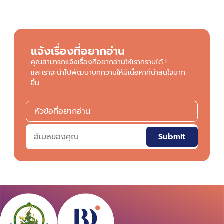
แจ้งเรื่องที่อยากอ่าน
คุณสามารถแจ้งเรื่องที่อยากอ่านให้เราทราบได้ !
และเราจะนำไปพัฒนาบทความให้มีเนื้อหาที่น่าสนใจมาก
ขึ้น
Submit