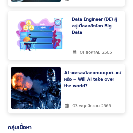
Data Engineer (DE) ผู้
อยู่เบื้องหลังโลก Big
Data
01 สิงหาคม 2565
AI จะครองโลกแทนมนุษย์…แน่
หรือ – Will AI take over
the world?
03 พฤศจิกายน 2565
กลุ่มเนื้อหา