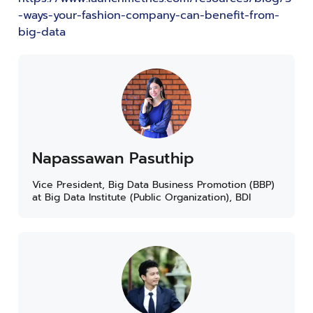
-ways-your-fashion-company-can-benefit-from-
big-data
Napassawan Pasuthip
Vice President, Big Data Business Promotion (BBP)
at Big Data Institute (Public Organization), BDI