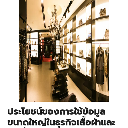
ประโยชน์ของการใช้ข้อมูล
ขนาดใหญ่ในธุรกิจเสื้อผ้าและ