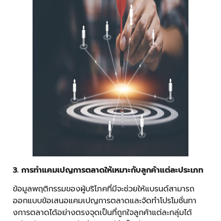
3
.
การทำแคมเปญการตลาดให้เหมาะกับลูกค้าแต่ละประเภท
ข้อมูลพฤติกรรมของผู้บริโภคที่มีจะช่วยให้แบรนด์สามารถ
ออกแบบข้อเสนอแคมเปญการตลาดและจัดทำโปรโมชั่นทา
งการตลาดได้อย่างตรงจุดเป็นที่ถูกใจลูกค้าแต่ละกลุ่มได้