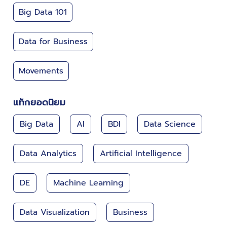
Big Data 101
Data for Business
Movements
แท็กยอดนิยม
Big Data
AI
BDI
Data Science
Data Analytics
Artificial Intelligence
DE
Machine Learning
Data Visualization
Business