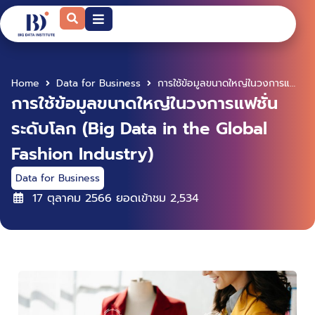
Home
Data for Business
การใช้ข้อมูลขนาดใหญ่ในวงการแฟชั่นระดับโลก (Big Data in the Global Fashion Industry)
การใช้ข้อมูลขนาดใหญ่ในวงการแฟชั่น
ระดับโลก (Big Data in the Global
Fashion Industry)
Data for Business
17 ตุลาคม 2566
ยอดเข้าชม
2,534