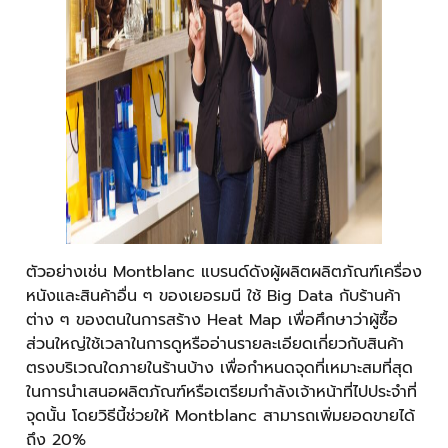
ตัวอย่างเช่น Montblanc แบรนด์ดังผู้ผลิตผลิตภัณฑ์เครื่อง
หนังและสินค้าอื่น ๆ ของเยอรมนี ใช้ Big Data กับร้านค้า
ต่าง ๆ ของตนในการสร้าง Heat Map เพื่อศึกษาว่าผู้ซื้อ
ส่วนใหญ่ใช้เวลาในการดูหรืออ่านรายละเอียดเกี่ยวกับสินค้า
ตรงบริเวณใดภายในร้านบ้าง เพื่อกำหนดจุดที่เหมาะสมที่สุด
ในการนำเสนอผลิตภัณฑ์หรือเตรียมกำลังเจ้าหน้าที่ไปประจำที่
จุดนั้น โดยวิธีนี้ช่วยให้ Montblanc สามารถเพิ่มยอดขายได้
ถึง 20%