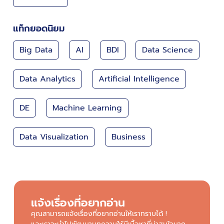
แท็กยอดนิยม
Big Data
AI
BDI
Data Science
Data Analytics
Artificial Intelligence
DE
Machine Learning
Data Visualization
Business
แจ้งเรื่องที่อยากอ่าน
คุณสามารถแจ้งเรื่องที่อยากอ่านให้เราทราบได้ !