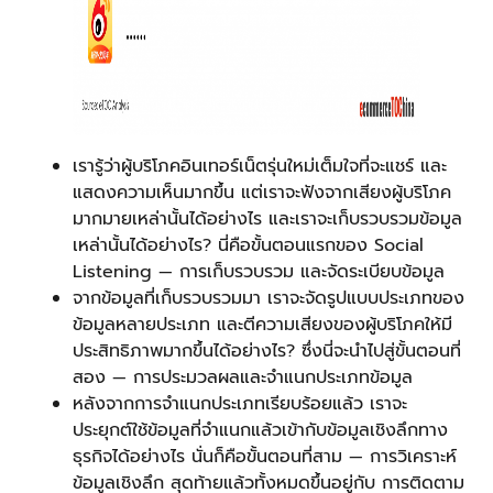
เรารู้ว่าผู้บริโภคอินเทอร์เน็ตรุ่นใหม่เต็มใจที่จะแชร์ และ
แสดงความเห็นมากขึ้น แต่เราจะฟังจากเสียงผู้บริโภค
มากมายเหล่านั้นได้อย่างไร และเราจะเก็บรวบรวมข้อมูล
เหล่านั้นได้อย่างไร? นี่คือขั้นตอนแรกของ Social
Listening — การเก็บรวบรวม และจัดระเบียบข้อมูล
จากข้อมูลที่เก็บรวบรวมมา เราจะจัดรูปแบบประเภทของ
ข้อมูลหลายประเภท และตีความเสียงของผู้บริโภคให้มี
ประสิทธิภาพมากขึ้นได้อย่างไร? ซึ่งนี่จะนำไปสู่ขั้นตอนที่
สอง — การประมวลผลและจำแนกประเภทข้อมูล
หลังจากการจำแนกประเภทเรียบร้อยแล้ว เราจะ
ประยุกต์ใช้ข้อมูลที่จำแนกแล้วเข้ากับข้อมูลเชิงลึกทาง
ธุรกิจได้อย่างไร นั่นก็คือขั้นตอนที่สาม — การวิเคราะห์
ข้อมูลเชิงลึก สุดท้ายแล้วทั้งหมดขึ้นอยู่กับ การติดตาม