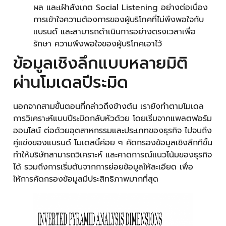
ผล และเฝ้าสังเกต Social Listening อย่างต่อเนื่อง
การเข้าใจความต้องการของผู้บริโภคที่ไม่พึงพอใจกับ
แบรนด์ และสามารถดำเนินการอย่างตรงเวลาเพื่อ
รักษา ความพึงพอใจของผู้บริโภคเอาไว้
ข้อมูลเชิงลึกแบบหลายมิติ
ผ่านโมเดลปีระมิด
นอกจากสามขั้นตอนที่กล่าวถึงข้างต้น เรายังทำตามโมเดล
การวิเคราะห์แบบปีระมิดกลับหัวด้วย โดยเริ่มจากแพลตฟอร์ม
ออนไลน์ ต่อด้วยอุตสาหกรรมและประเภทของธุรกิจ ไปจนถึง
คู่แข่งของแบรนด์ โมเดลนี้ค่อย ๆ คัดกรองข้อมูลเชิงลึกทีขั้น
ทำให้บริษัทสามารถวิเคราะห์ และคาดการณ์แนวโน้มของธุรกิจ
ได้ รวมถึงการเริ่มต้นจากการย่อยข้อมูลให้ละเอียด เพื่อ
ให้การคัดกรองข้อมูลมีประสิทธิภาพมากที่สุด