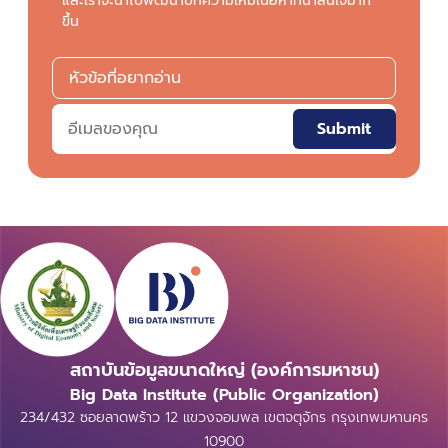
และเราจะนำไปพัฒนาบทความให้มีเนื้อหาที่น่าสนใจมาก
ขึ้น
Submit
สถาบันข้อมูลขนาดใหญ่ (องค์การมหาชน)
Big Data Institute (Public Organization)
234/432 ซอยลาดพร้าว 12 แขวงจอมพล เขตจตุจักร กรุงเทพมหานคร
10900