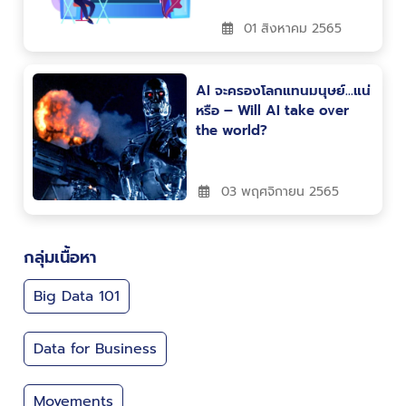
01 สิงหาคม 2565
AI จะครองโลกแทนมนุษย์…แน่
หรือ – Will AI take over
the world?
03 พฤศจิกายน 2565
กลุ่มเนื้อหา
Big Data 101
Data for Business
Movements