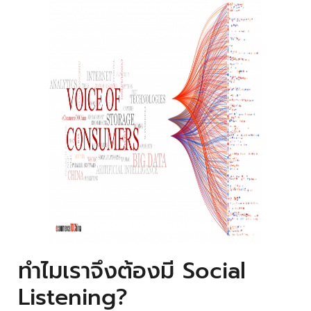
ทำไมเราจึงต้องมี Social
Listening?