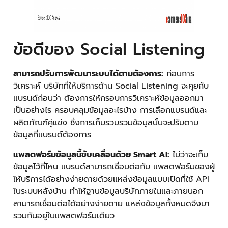
ข้อดีของ Social Listening
สามารถปรับการพัฒนาระบบได้ตามต้องการ
:
ก่อนการ
วิเคราะห์ บริษัทที่ให้บริการด้าน Social Listening จะคุยกับ
แบรนด์ก่อนว่า ต้องการให้กรอบการวิเคราะห์ข้อมูลออกมา
เป็นอย่างไร ครอบคลุมข้อมูลอะไรบ้าง การเลือกแบรนด์และ
ผลิตภัณฑ์คู่แข่ง ซึ่งการเก็บรวบรวมข้อมูลนั้นจะปรับตาม
ข้อมูลที่แบรนด์ต้องการ
แพลตฟอร์มข้อมูลนี้ขับเคลื่อนด้วย Smart AI:
ไม่ว่าจะเก็บ
ข้อมูลไว้ที่ไหน แบรนด์สามารถเชื่อมต่อกับ แพลตฟอร์มของผู้
ให้บริการได้อย่างง่ายดายด้วยแหล่งข้อมูลแบบเปิดที่ใช้ API
ในระบบหลังบ้าน ทำให้ฐานข้อมูลบริษัทภายในและภายนอก
สามารถเชื่อมต่อได้อย่างง่ายดาย แหล่งข้อมูลทั้งหมดจึงมา
รวมกันอยู่ในแพลตฟอร์มเดียว