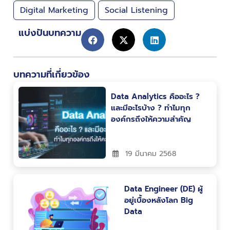
Digital Marketing
Social Listening
แบ่งปันบทความ
บทความที่เกี่ยวข้อง
Data Analytics คืออะไร ?
และมีอะไรบ้าง ? ทำไมทุก
องค์กรถึงให้ความสำคัญ
19 มีนาคม 2568
Data Engineer (DE) ผู้
อยู่เบื้องหลังโลก Big
Data