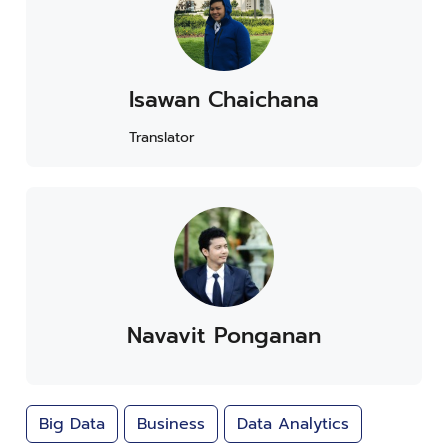
Isawan Chaichana
Translator
Navavit Ponganan
Big Data
Business
Data Analytics