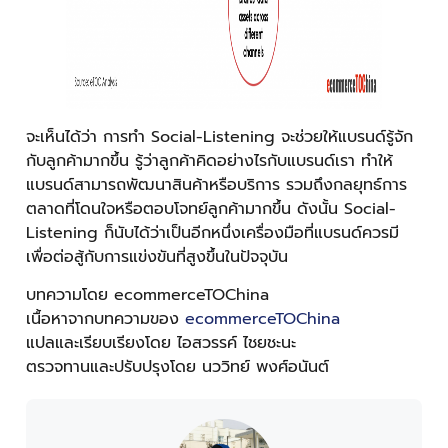
จะเห็นได้ว่า การทำ Social-Listening จะช่วยให้แบรนด์รู้จัก
กับลูกค้ามากขึ้น รู้ว่าลูกค้าคิดอย่างไรกับแบรนด์เรา ทำให้
แบรนด์สามารถพัฒนาสินค้าหรือบริการ รวมถึงกลยุทธ์การ
ตลาดที่โดนใจหรือตอบโจทย์ลูกค้ามากขึ้น ดังนั้น Social-
Listening ก็นับได้ว่าเป็นอีกหนึ่งเครื่องมือที่แบรนด์ควรมี
เพื่อต่อสู้กับการแข่งขันที่สูงขึ้นในปัจจุบัน
บทความโดย ecommerceTOChina
เนื้อหาจากบทความของ
ecommerceTOChina
แปลและเรียบเรียงโดย ไอสวรรค์ ไชยชะนะ
ตรวจทานและปรับปรุงโดย นววิทย์ พงศ์อนันต์