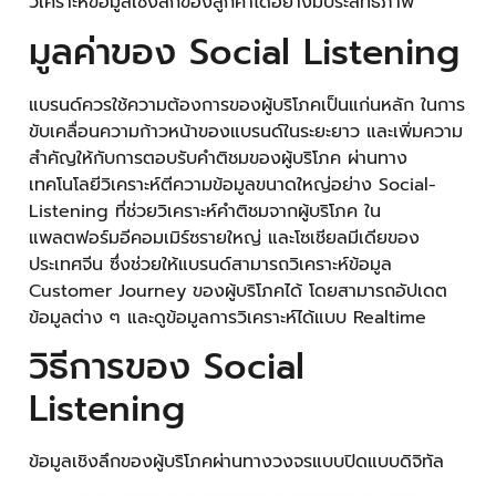
วิเคราะห์ข้อมูลเชิงลึกของลูกค้าได้อย่างมีประสิทธิภาพ
มูลค่าของ Social Listening
แบรนด์ควรใช้ความต้องการของผู้บริโภคเป็นแก่นหลัก ในการ
ขับเคลื่อนความก้าวหน้าของแบรนด์ในระยะยาว และเพิ่มความ
สำคัญให้กับการตอบรับคำติชมของผู้บริโภค ผ่านทาง
เทคโนโลยีวิเคราะห์ตีความข้อมูลขนาดใหญ่อย่าง Social-
Listening ที่ช่วยวิเคราะห์คำติชมจากผู้บริโภค ใน
แพลตฟอร์มอีคอมเมิร์ซรายใหญ่ และโซเชียลมีเดียของ
ประเทศจีน ซึ่งช่วยให้แบรนด์สามารถวิเคราะห์ข้อมูล
Customer Journey ของผู้บริโภคได้ โดยสามารถอัปเดต
ข้อมูลต่าง ๆ และดูข้อมูลการวิเคราะห์ได้แบบ Realtime
วิธีการของ Social
Listening
ข้อมูลเชิงลึกของผู้บริโภคผ่านทางวงจรแบบปิดแบบดิจิทัล