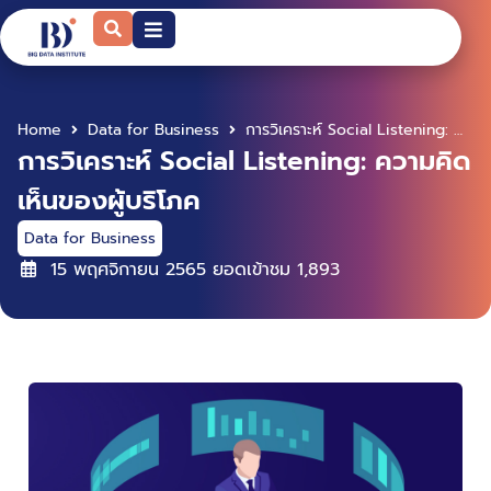
Home
Data for Business
การวิเคราะห์ Social Listening: ความคิดเห็นของผู้บริโภค
การวิเคราะห์ Social Listening: ความคิด
เห็นของผู้บริโภค
Data for Business
15 พฤศจิกายน 2565
ยอดเข้าชม
1,893