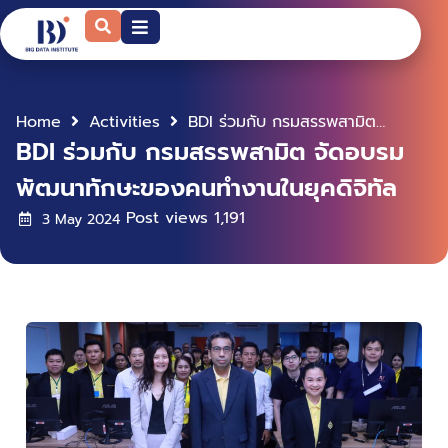
Home
Activities
BDI ร่วมกับ กรมสรรพสามิต จัดอบรมพัฒนาทักษะของคนทำงานในยุคดิจิทัล
BDI ร่วมกับ กรมสรรพสามิต จัดอบรม
พัฒนาทักษะของคนทำงานในยุคดิจิทัล
Post views
1,191
3 May 2024