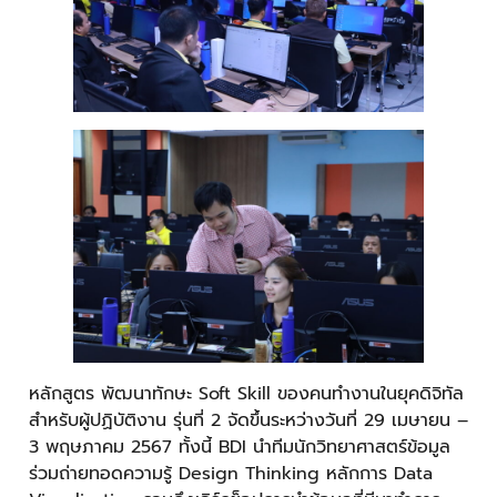
หลักสูตร พัฒนาทักษะ Soft Skill ของคนทำงานในยุคดิจิทัล
สำหรับผู้ปฏิบัติงาน รุ่นที่ 2 จัดขึ้นระหว่างวันที่ 29 เมษายน –
3 พฤษภาคม 2567 ทั้งนี้ BDI นำทีมนักวิทยาศาสตร์ข้อมูล
ร่วมถ่ายทอดความรู้ Design Thinking หลักการ Data