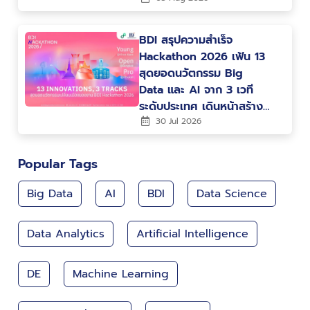
BDI สรุปความสำเร็จ
Hackathon 2026 เฟ้น 13
สุดยอดนวัตกรรม Big
Data และ AI จาก 3 เวที
ระดับประเทศ เดินหน้าสร้าง
คน สร้างนวัตกรรม ขับ
30 Jul 2026
เคลื่อนประเทศไทยสู่ Data-
Driven Nation
Popular Tags
Big Data
AI
BDI
Data Science
Data Analytics
Artificial Intelligence
DE
Machine Learning