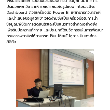
Visualization รวมถึงเวิร์กช็อปการนำข้อมูลที่มีมาทำการ
ประมวลผล วิเคราะห์ และนำเสนอในรูปแบบ Interactive
Dashboard ด้วยเครื่องมือ Power BI ให้สามารถวิเคราะห์
และนำเสนอข้อมูลให้เข้าใจได้ง่ายซึ่งเป็นเครื่องมือในการนำ
ข้อมูลมาใช้ในการตัดสินใจและเป็นแนวทางสำคัญอย่างยิ่ง
เพื่อรับมือความท้าทาย และประยุกต์ใช้นวัตกรรมในการพัฒนา
กรมสรรพสามิตให้สามารถปรับเปลี่ยนไปสู่การเป็นองค์กร
ดิจิทัล