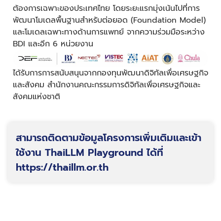
ต้องการเฉพาะของประเทศไทย โดยระยะแรกมุ่งเน้นไปที่การ
พัฒนาโมเดลพื้นฐานสำหรับต่อยอด (Foundation Model)
และโมเดลเฉพาะทางด้านการแพทย์ จากความร่วมมือระหว่าง
BDI และอีก 6 หน่วยงาน
ได้รับการการสนับสนุนจากกองทุนพัฒนาดิจิทัลเพื่อเศรษฐกิจ
และสังคม สำนักงานคณะกรรมการดิจิทัลเพื่อเศรษฐกิจและ
สังคมแห่งชาติ
สามารถติดตามข้อมูลโครงการเพิ่มเติมและเข้า
ใช้งาน ThaiLLM Playground ได้ที่
https://thaillm.or.th