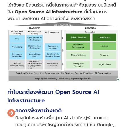
เข้าถึงและมีส่วนร่วม หนึ่งในรากฐานสำคัญของระบบนิเวศนี้
คือ
Open Source AI Infrastructure
ที่เอื้อต่อการ
พัฒนาและใช้งาน AI อย่างทั่วถึงและสร้างสรรค์
ทำไมเราต้องพัฒนา Open Source AI
Infrastructure
ลดการพึ่งพาต่างชาติ
ปัจจุบันโครงสร้างพื้นฐาน AI ส่วนใหญ่พัฒนาและ
ควบคุมโดยบริษัทใหญ่จากต่างประเทศ (เช่น Google,