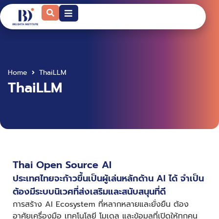
Home
ThaiLLM
ThaiLLM
Thai Open Source AI
ประเทศไทยจะก้าวขึ้นเป็นผู้เล่นหลักด้าน AI ได้ จำเป็น
ต้องมีระบบนิเวศที่ส่งเสริมและสนับสนุนที่ดี
การสร้าง AI Ecosystem ที่หลากหลายและยั่งยืน ต้อง
อาศัยเครื่องมือ เทคโนโลยี โมเดล และข้อมูลที่เปิดให้ทุกคน