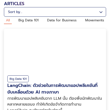
ARTICLES
All
Big Data 101
Data for Business
Movements
Big Data 101
LangChain: ตัวช่วยในการพัฒนาแอปพลิเคชันที่
ขับเคลื่อนด้วย AI ทางภาษา
การพัฒนาแอปพลิเคชันจาก LLM นั้น ต้องพึ่งนักพัฒนาใน
หลากหลายแขนง ทำให้เกิดข้อจำกัดการทำงาน