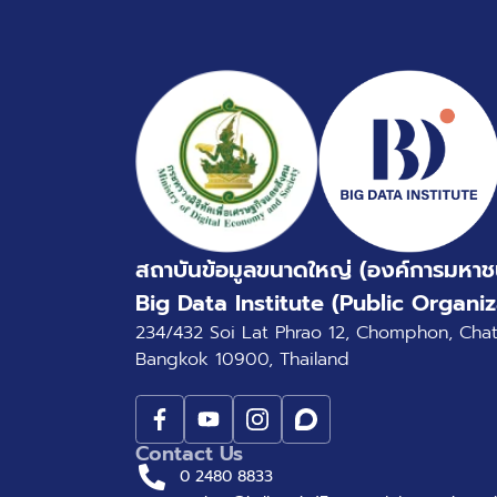
สถาบันข้อมูลขนาดใหญ่ (องค์การมหาช
Big Data Institute (Public Organiz
234/432 Soi Lat Phrao 12, Chomphon, Cha
Bangkok 10900, Thailand
Contact Us
0 2480 8833