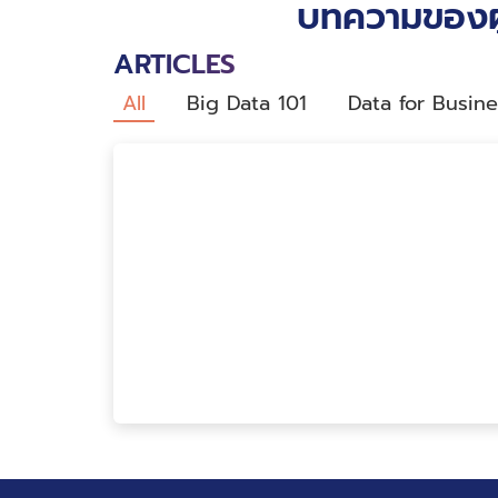
บทความของผู
ARTICLES
All
Big Data 101
Data for Busine