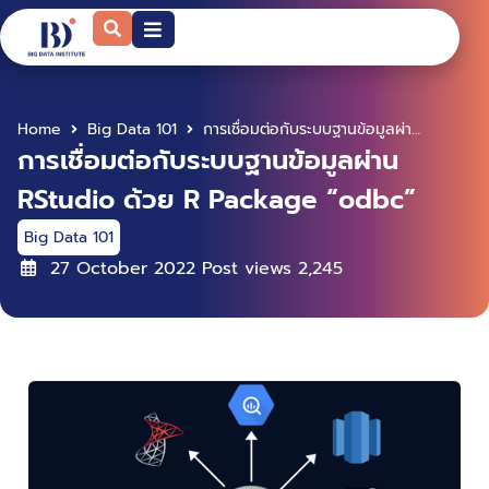
Home
Big Data 101
การเชื่อมต่อกับระบบฐานข้อมูลผ่าน RStudio ด้วย R Package “odbc”
การเชื่อมต่อกับระบบฐานข้อมูลผ่าน
RStudio ด้วย R Package “odbc”
Big Data 101
27 October 2022
Post views
2,245