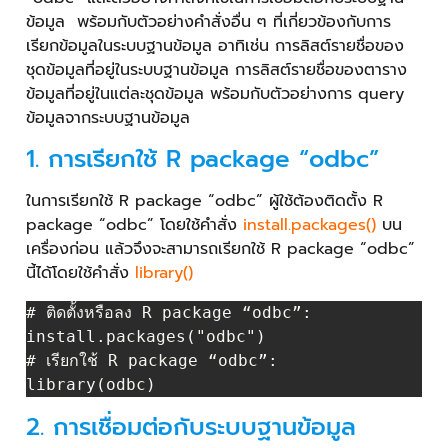
ข้อมูล พร้อมกับตัวอย่างคำสั่งอื่น ๆ ที่เกี่ยวข้องกับการ
เรียกข้อมูลในระบบฐานข้อมูล อาทิเช่น การลิสต์รายชื่อของ
ชุดข้อมูลที่อยู่ในระบบฐานข้อมูล การลิสต์รายชื่อของตาราง
ข้อมูลที่อยู่ในแต่ละชุดข้อมูล พร้อมกับตัวอย่างการ query
ข้อมูลจากระบบฐานข้อมูล
1. การเรียกใช้ R package “odbc”
ในการเรียกใช้ R package “odbc” ผู้ใช้ต้องติดตั้ง R
package “odbc” โดยใช้คำสั่ง
install.packages()
บน
เครื่องก่อน แล้วจึงจะสามารถเรียกใช้ R package “odbc”
นี้ได้โดยใช้คำสั่ง
library()
# ติดตั้งหรือลง R package “odbc”:

install.packages("odbc")

# เรียกใช้ R package “odbc”:

2. การเชื่อมต่อกับระบบฐานข้อมูล