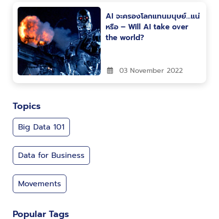
AI จะครองโลกแทนมนุษย์…แน่
หรือ – Will AI take over
the world?
03 November 2022
Topics
Big Data 101
Data for Business
Movements
Popular Tags