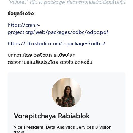
“RODBC” เป็น R package ที่แตกต่างกันแม้จะชื่อคล้ายกัน
ข้อมูลอ้างอิง:
https://cran.r-
project.org/web/packages/odbc/odbc.pdf
https://db.rstudio.com/r-packages/odbc/
บทความโดย วรพิชญา ระเบียบโลก
ตรวจทานและปรับปรุงโดย ดวงใจ จิตคงชื่น
Vorapitchaya Rabiablok
Vice President, Data Analytics Services Division
(DAS)