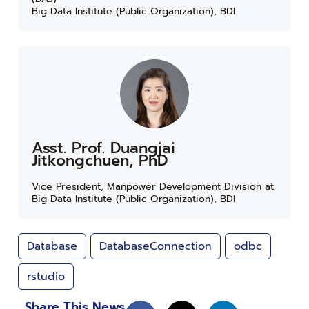
Big Data Institute (Public Organization), BDI
Asst. Prof. Duangjai
Jitkongchuen, PhD
Vice President, Manpower Development Division at
Big Data Institute (Public Organization), BDI
Database
DatabaseConnection
odbc
rstudio
Share This News