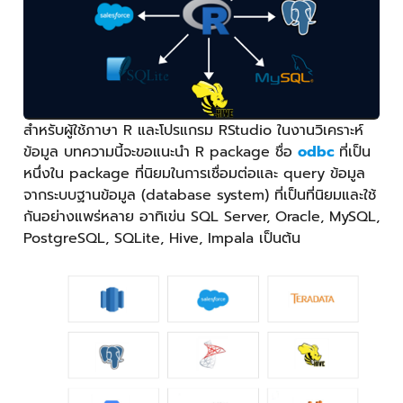
สำหรับผู้ใช้ภาษา R และโปรแกรม RStudio ในงานวิเคราะห์
ข้อมูล บทความนี้จะขอแนะนำ R package ชื่อ
odbc
ที่เป็น
หนึ่งใน package ที่นิยมในการเชื่อมต่อและ query ข้อมูล
จากระบบฐานข้อมูล (database system) ที่เป็นที่นิยมและใช้
กันอย่างแพร่หลาย อาทิเข่น SQL Server, Oracle, MySQL,
PostgreSQL, SQLite, Hive, Impala เป็นต้น