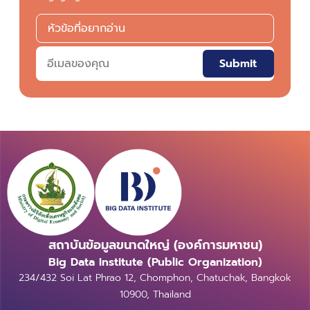
Submit
สถาบันข้อมูลขนาดใหญ่ (องค์การมหาชน)
Big Data Institute (Public Organization)
234/432 Soi Lat Phrao 12, Chomphon, Chatuchak, Bangkok
10900, Thailand