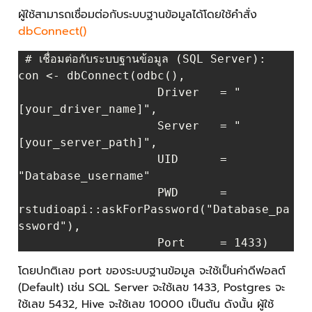
ผู้ใช้สามารถ
เชื่อมต่อกับระบบฐานข้อมูล
ได้โดยใช้คำสั่ง
dbConnect()
 # เชื่อมต่อกับระบบฐานข้อมูล (SQL Server):

con <- dbConnect(odbc(),

                    Driver   = "
[your_driver_name]",

                    Server   = "
[your_server_path]",

                    UID      = 
"Database_username"

                    PWD      = 
rstudioapi::askForPassword("Database_pa
ssword"),

โดยปกติเลข port ของระบบฐานข้อมูล จะใช้เป็นค่าดีฟอลต์
(Default) เช่น SQL Server จะใช้เลข 1433, Postgres จะ
ใช้เลข 5432, Hive จะใช้เลข 10000 เป็นต้น ดังนั้น ผู้ใช้