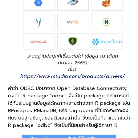
ระบบฐานข้อมูลที่เชื่อมต่อได้ (ข้อมูล ณ เดือน
มีนาคม 2565)
ที่มา:
https://www.rstudio.com/products/drivers/
คำว่า ODBC ย่อมาจาก Open Database Connectivity
ดังนั้น R package “odbc” จึงเป็น package ที่สามารถที่
ใช้กับระบบฐานข้อมูลได้หลากหลายต่างจาก R package เช่น
RPostgres RMariaDB, หรือ bigrquery ที่ใช้เฉพาะเจาะจง
กับระบบฐานข้อมูลของตัวเองเท่านั้น จึงไม่เป็นที่น่าแปลกใจว่า
R package “odbc” จึงเป็นที่นิยมสำหรับผู้ใช้ภาษา R