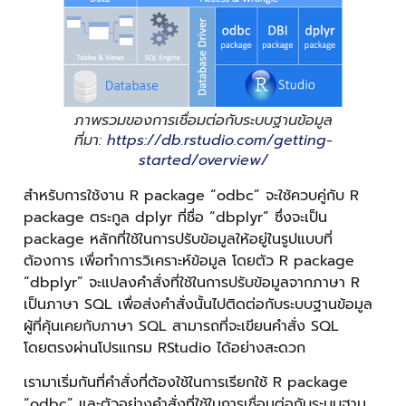
ภาพรวมของการเชื่อมต่อกับระบบฐานข้อมูล
ที่มา:
https://db.rstudio.com/getting-
started/overview/
สำหรับการใช้งาน R package “odbc” จะใช้ควบคู่กับ R
package ตระกูล dplyr ที่ชื่อ “dbplyr” ซึ่งจะเป็น
package หลักที่ใช้ในการปรับข้อมูลให้อยู่ในรูปแบบที่
ต้องการ เพื่อทำการวิเคราะห์ข้อมูล โดยตัว R package
“dbplyr” จะแปลงคำสั่งที่ใช้ในการปรับข้อมูลจากภาษา R
เป็นภาษา SQL เพื่อส่งคำสั่งนั้นไปติดต่อกับระบบฐานข้อมูล
ผู้ที่คุ้นเคยกับภาษา SQL สามารถที่จะเขียนคำสั่ง SQL
โดยตรงผ่านโปรแกรม RStudio ได้อย่างสะดวก
เรามาเริ่มกันที่คำสั่งที่ต้องใช้ในการเรียกใช้ R package
“odbc” และตัวอย่างคำสั่งที่ใช้ในการเชื่อมต่อกับระบบฐาน