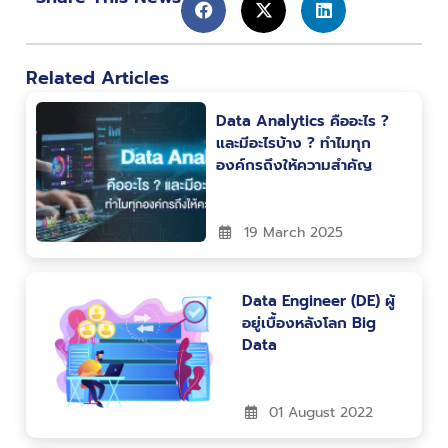
Related Articles
Data Analytics คืออะไร ?
และมีอะไรบ้าง ? ทำไมทุก
องค์กรถึงให้ความสำคัญ
19 March 2025
Data Engineer (DE) ผู้
อยู่เบื้องหลังโลก Big
Data
01 August 2022