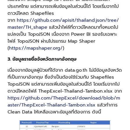
ประเทศไทย แต่สามารถเพิ่มข้อมูลในส่วนนี้ได้ โดยเริ่มจากไป
ดาวน์โหลด Shapefiles
จาก
https://github.com/apisit/thailand.json/tree/
master/TH_shape
แล้วนำไฟล์ที่ดาวน์โหลดมาทั้งหมดไป
แปลงเป็น TopoJSON เนื่องจาก Power BI รองรับเฉพาะ
ไฟล์ TopoJSON ผ่านโปรแกรม Map Shaper
(
https://mapshaper.org/
)
3. ข้อมูลรายชื่อจังหวัดภาษาอังกฤษ
เนื่องจากข้อมูลผู้ป่วยที่ได้จาก data.go.th ไม่มีข้อมูลจังหวัด
ที่เป็นภาษาอังกฤษ ซึ่งจำเป็นต้องใช้ร่วมกับ Shapefiles
TopoJSON แต่สามารถเพิ่มข้อมูลในส่วนนี้ได้ โดยเริ่มจากไป
ดาวน์โหลดไฟล์ ThepExcel-Thailand-Tambon.xlsx จาก
https://github.com/ThepExcel/download/blob/m
aster/ThepExcel-Thailand-Tambon.xlsx
แล้วทำการ
Clean Data ให้เหลือเฉพาะข้อมูลที่ต้องการ ดังนี้