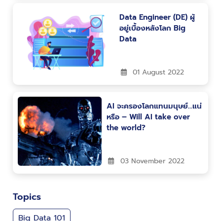
Data Engineer (DE) ผู้
อยู่เบื้องหลังโลก Big
Data
01 August 2022
AI จะครองโลกแทนมนุษย์…แน่
หรือ – Will AI take over
the world?
03 November 2022
Topics
Big Data 101