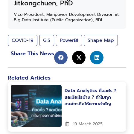
Jitkongchuen, PhD
Vice President, Manpower Development Division at
Big Data Institute (Public Organization), BDI
COVID-19
GIS
PowerBI
Shape Map
Share This News
Related Articles
Data Analytics คืออะไร ?
และมีอะไรบ้าง ? ทำไมทุก
องค์กรถึงให้ความสำคัญ
19 March 2025