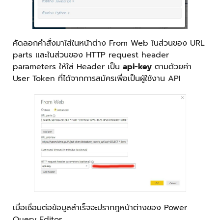
คัดลอกคำสั่งมาใส่ในหน้าต่าง From Web ในส่วนของ URL
parts และในส่วนของ HTTP request header
parameters ให้ใส่ Header เป็น
api-key
ตามด้วยค่า
User Token ที่ได้จากการสมัครเพื่อเป็นผู้ใช้งาน API
เมื่อเชื่อมต่อข้อมูลสำเร็จจะปรากฎหน้าต่างของ Power
Query Editor