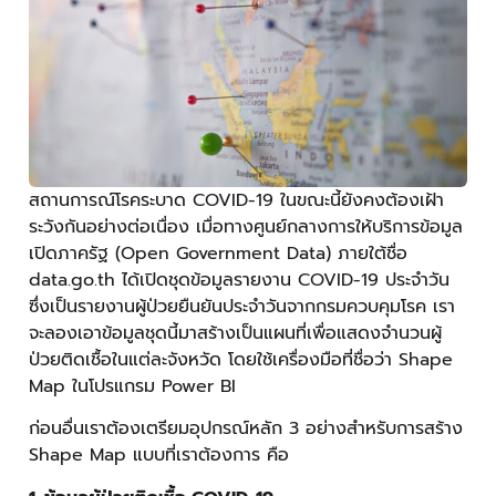
สถานการณ์โรคระบาด COVID-19 ในขณะนี้ยังคงต้องเฝ้า
ระวังกันอย่างต่อเนื่อง เมื่อทางศูนย์กลางการให้บริการข้อมูล
เปิดภาครัฐ (Open Government Data) ภายใต้ชื่อ
data.go.th ได้เปิดชุดข้อมูลรายงาน COVID-19 ประจำวัน
ซึ่งเป็นรายงานผู้ป่วยยืนยันประจำวันจากกรมควบคุมโรค เรา
จะลองเอาข้อมูลชุดนี้มาสร้างเป็นแผนที่เพื่อแสดงจำนวนผู้
ป่วยติดเชื้อในแต่ละจังหวัด โดยใช้เครื่องมือที่ชื่อว่า Shape
Map ในโปรแกรม Power BI
ก่อนอื่นเราต้องเตรียมอุปกรณ์หลัก 3 อย่างสำหรับการสร้าง
Shape Map แบบที่เราต้องการ คือ