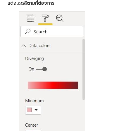
แต่งเฉดสีตามที่ต้องการ