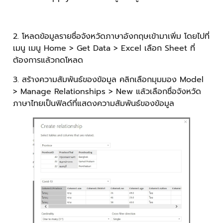
2. โหลดข้อมูลรายชื่อจังหวัดภาษาอังกฤษเข้ามาเพิ่ม โดยไปที่
เมนู เมนู Home > Get Data > Excel เลือก Sheet ที่
ต้องการแล้วกดโหลด
3. สร้างความสัมพันธ์ของข้อมูล คลิกเลือกมุมมอง Model
> Manage Relationships > New แล้วเลือกชื่อจังหวัด
ภาษาไทยเป็นฟิลด์ที่แสดงความสัมพันธ์ของข้อมูล