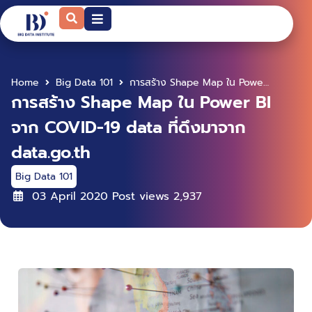
Home
Big Data 101
การสร้าง Shape Map ใน Power BI จาก COVID-19 data ที่ดึงมาจาก data.go.th
การสร้าง Shape Map ใน Power BI
จาก COVID-19 data ที่ดึงมาจาก
data.go.th
Big Data 101
03 April 2020
Post views
2,937