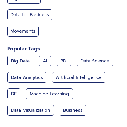
Data for Business
Movements
Popular Tags
Big Data
AI
BDI
Data Science
Data Analytics
Artificial Intelligence
DE
Machine Learning
Data Visualization
Business