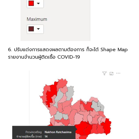
6. ปรับแต่งการแสดงผลตามต้องการ ก็จะได้ Shape Map
รายงานจำนวนผู้ติดเชื้อ COVID-19