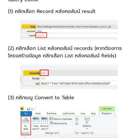
(1) คลิกเลือก Record หลังคอลัมน์ result
(2) คลิกเลือก List หลังคอลัมน์ records (หากต้องการ
โครงสร้างข้อมูล คลิกเลือก List หลังคอลัมน์ fields)
(3) คลิกเมนู Convert to Table