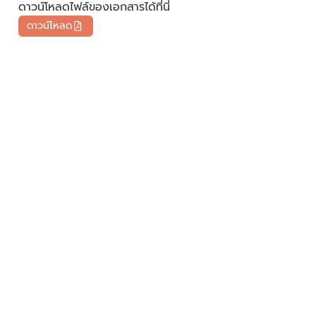
ดาวน์โหลดไฟล์ของเอกสารได้ที่นี่
ดาวน์โหลด