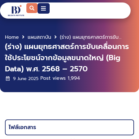
Home
แผนสถาบัน
(ร่าง) แผนยุทธศาสตร์การขับเคลื่อนการใช้ประโยชน์จากข้อมูลขนาดใหญ่ (Big Data) พ.ศ. 2568 – 2570
(ร่าง) แผนยุทธศาสตร์การขับเคลื่อนการ
ใช้ประโยชน์จากข้อมูลขนาดใหญ่ (Big
Data) พ.ศ. 2568 – 2570
Post views
1,994
9 June 2025
ไฟล์เอกสาร