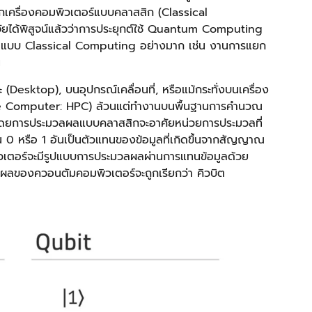
เครื่องคอมพิวเตอร์แบบคลาสสิก (Classical
วิจัยได้พิสูจน์แล้วว่าการประยุกต์ใช้ Quantum Computing
ลแบบ Classical Computing อย่างมาก เช่น งานการแยก
น
 (Desktop), บนอุปกรณ์เคลื่อนที่, หรือแม้กระทั่งบนเครื่อง
ce Computer: HPC) ล้วนแต่ทำงานบนพื้นฐานการคำนวณ
 โดยการประมวลผลแบบคลาสสิกจะอาศัยหน่วยการประมวลที่
เป็น 0 หรือ 1 อันเป็นตัวแทนของข้อมูลที่เกิดขึ้นจากสัญญาณ
เตอร์จะมีรูปแบบการประมวลผลผ่านการแทนข้อมูลด้วย
ลผลของควอนตัมคอมพิวเตอร์จะถูกเรียกว่า คิวบิต