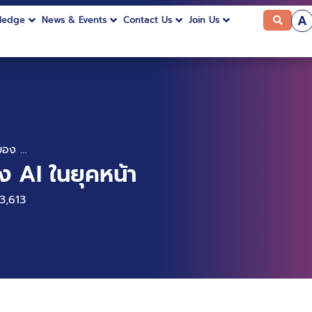
A
ledge
News & Events
Contact Us
Join Us
Quantum AI: อนาคตของ AI ในยุคหน้า
AI ในยุคหน้า
3,613