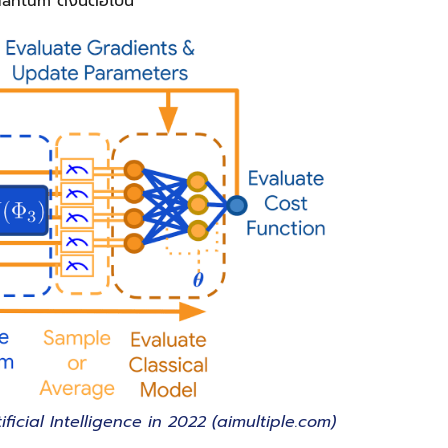
tum ดังนี้ต่อไปนี้
icial Intelligence in 2022 (aimultiple.com)