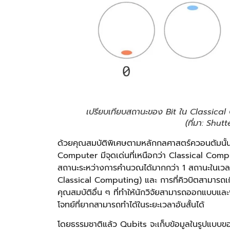
เปรียบเทียบสถานะของ Bit ใน Classi
(ที่มา: Shut
ด้วยคุณสมบัติพิเศษตามหลักกลศาสตร์ควอนตัมนั
Computer มีจุดเด่นที่เหนือกว่า Classical Compu
สถานะระหว่างการคำนวณได้มากกว่า 1 สถานะในเวลาเ
Classical Computing) และ การที่คิวบิตสามารถเก
คุณสมบัติอื่น ๆ ที่ทำให้นักวิจัยสามารถออกแบบ
โจทย์ที่ยากสามารถทำได้ในระยะเวลาอันสั้นได้
โดยธรรมชาติแล้ว Qubits จะเก็บข้อมูลในรูปแบบของ