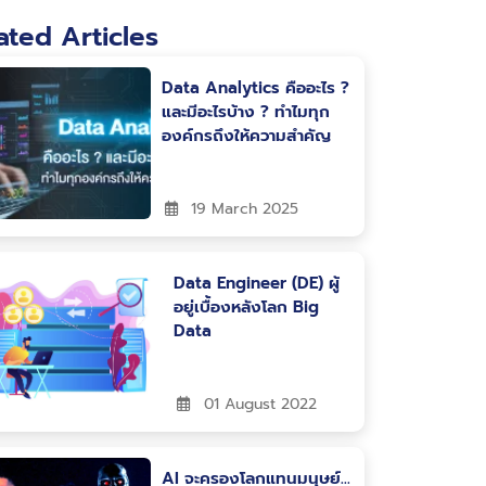
ated Articles
Data Analytics คืออะไร ?
และมีอะไรบ้าง ? ทำไมทุก
องค์กรถึงให้ความสำคัญ
19 March 2025
Data Engineer (DE) ผู้
อยู่เบื้องหลังโลก Big
Data
01 August 2022
AI จะครองโลกแทนมนุษย์…