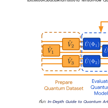
โมเดลเชิงควอนตัมผ่านการใช้งาน TensorFlow Quan
ที่มา:
In-Depth Guide to Quantum Artif