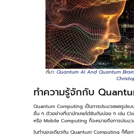
ที่มา:
Quantum AI And Quantum Brain —
Christo
ทำความรู้จักกับ Quan
Quantum Computing เป็นการประมวลผลรูปแบบหน
อื่น ๆ ตัวอย่างที่เรามักเคยได้ยินกันบ่อย ๆ เช่น
หรือ Mobile Computing ก็จะหมายถึงการประมวลผ
ในทำนองเดียวกัน Quantum Computing ก็คือการ