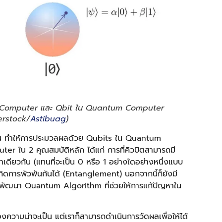
cal Computer และ Qbit ใน Quantum Computer
terstock/
Astibuag
)
้น ทำให้การประมวลผลด้วย Qubits ใน Quantum
ter ใน 2 คุณสมบัติหลัก ได้แก่ การที่คิวบิตสามารถมี
ดียวกัน (แทนที่จะเป็น 0 หรือ 1 อย่างใดอย่างหนึ่งแบบ
ิดการพัวพันกันได้ (Entanglement) นอกจากนี้ก็ยังมี
และพัฒนา Quantum Algorithm ที่ช่วยให้การแก้ปัญหาใน
ความน่าจะเป็น แต่เราก็สามารถดำเนินการวัดผลเพื่อให้ได้