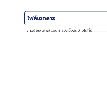
ไฟล์เอกสาร
ดาวน์โหลดไฟล์แผนการจัดซื้อจัดจ้างได้ที่นี่