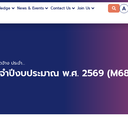
A
ledge
News & Events
Contact Us
Join Us
แผนการจัดซื้อจัดจ้าง ประจำปีงบประมาณ พ.ศ. 2569 (M68100036269)
ประจำปีงบประมาณ พ.ศ. 2569 (M