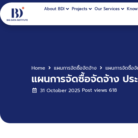
About BDI
Projects
Our Services
Know
Home
แผนการจัดซื้อจัดจ้าง
แผนการจัดซื้อจัดจ้าง 
Post views
618
31 October 2025