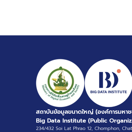
สถาบันข้อมูลขนาดใหญ่ (องค์การมหาช
Big Data Institute (Public Organiz
234/432 Soi Lat Phrao 12, Chomphon, Cha