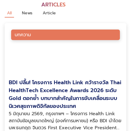
ARTICLES
All
News
Article
บทความ
BDI ปลื้ม! โครงการ Health Link คว้ารางวัล Thai
HealthTech Excellence Awards 2026 ระดับ
Gold ตอกย้ำ บทบาทสำคัญในการขับเคลื่อนระบบ
นิเวศสุขภาพดิจิทัลของประเทศ
5 มิถุนายน 2569, กรุงเทพฯ – โครงการ Health Link
สถาบันข้อมูลขนาดใหญ่ (องค์การมหาชน) หรือ BDI นำโดย
นพ.ธนกฤต จินตวร First Executive Vice President