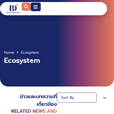
Home
Ecosystem
Ecosystem
ข่าวและบทความที่
เกี่ยวข้อง
RELATED NEWS AND