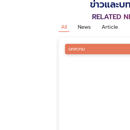
ข่าวและบท
RELATED N
All
News
Article
บทความ