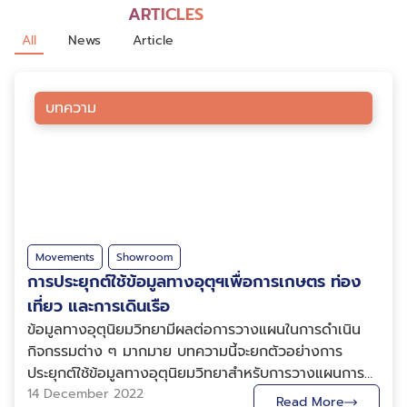
ARTICLES
All
News
Article
บทความ
Movements
Showroom
การประยุกต์ใช้ข้อมูลทางอุตุฯเพื่อการเกษตร ท่อง
เที่ยว และการเดินเรือ
ข้อมูลทางอุตุนิยมวิทยามีผลต่อการวางแผนในการดำเนิน
กิจกรรมต่าง ๆ มากมาย บทความนี้จะยกตัวอย่างการ
ประยุกต์ใช้ข้อมูลทางอุตุนิยมวิทยาสำหรับการวางแผนการ
เพาะปลูกข้าวนาน้ำฝน การวางแผนสำหรับการท่องเที่ยว
14 December 2022
Read More