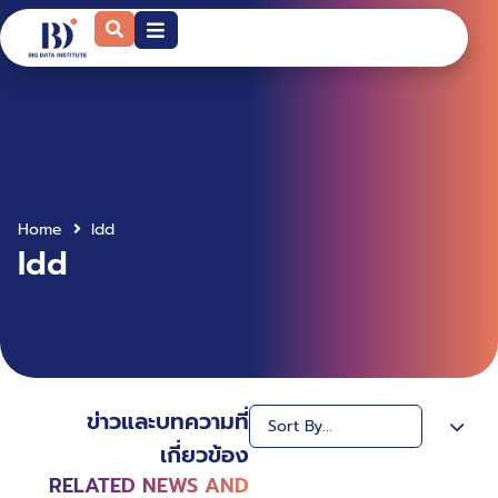
Home
ldd
ldd
ข่าวและบทความที่
เกี่ยวข้อง
RELATED NEWS AND