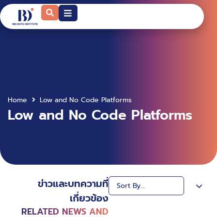
Home
Low and No Code Platforms
Low and No Code Platforms
ข่าวและบทความที่
เกี่ยวข้อง
RELATED NEWS AND