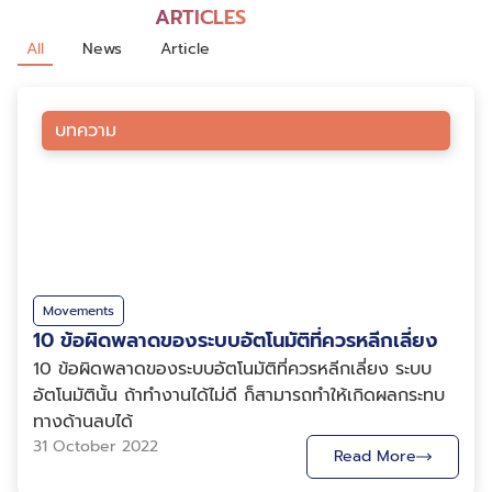
ARTICLES
All
News
Article
บทความ
Movements
10 ข้อผิดพลาดของระบบอัตโนมัติที่ควรหลีกเลี่ยง
10 ข้อผิดพลาดของระบบอัตโนมัติที่ควรหลีกเลี่ยง ระบบ
อัตโนมัตินั้น ถ้าทำงานได้ไม่ดี ก็สามารถทำให้เกิดผลกระทบ
ทางด้านลบได้
31 October 2022
Read More