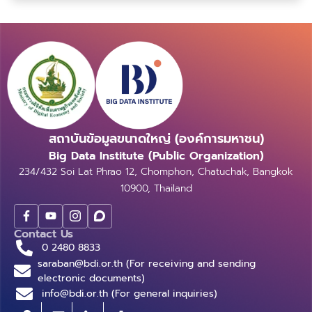
ทำไมถึงเป็นเช่นนั้น หาคำตอบได้ที่บทความนี้เลย
สถาบันข้อมูลขนาดใหญ่ (องค์การมหาชน)
Big Data Institute (Public Organization)
234/432 Soi Lat Phrao 12, Chomphon, Chatuchak, Bangkok
10900, Thailand
Contact Us
0 2480 8833
saraban@bdi.or.th (For receiving and sending
electronic documents)
info@bdi.or.th (For general inquiries)